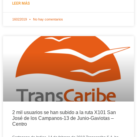
LEER MÁS
16022019
No hay comentarios
2 mil usuarios se han subido a la ruta X101 San
José de los Campanos-13 de Junio-Gaviotas –
Centro