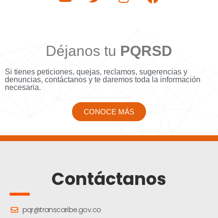
Déjanos tu
PQRSD
Si tienes peticiones, quejas, reclamos, sugerencias y
denuncias, contáctanos y te daremos toda la información
necesaria.
CONOCE MÁS
Contáctanos
pqr@transcaribe.gov.co