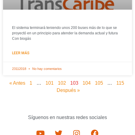
El sistema terminará teniendo unos 200 buses más de lo que se
proyectó en un principio para atender la demanda actual y futura
Con biogás
LEER MÁS
23112018
No hay comentarios
« Antes
1
…
101
102
103
104
105
…
115
Después »
Síguenos en nuestras redes sociales