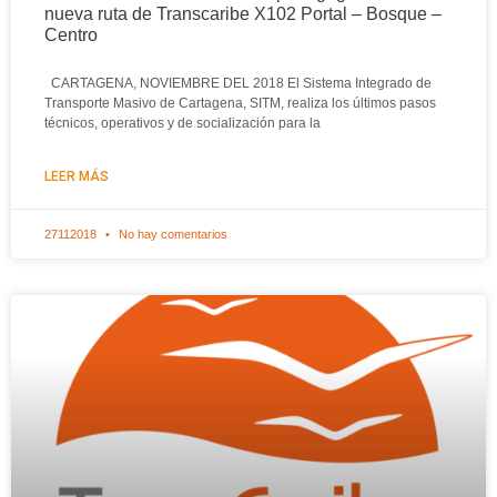
nueva ruta de Transcaribe X102 Portal – Bosque –
Centro
CARTAGENA, NOVIEMBRE DEL 2018 El Sistema Integrado de
Transporte Masivo de Cartagena, SITM, realiza los últimos pasos
técnicos, operativos y de socialización para la
LEER MÁS
27112018
No hay comentarios