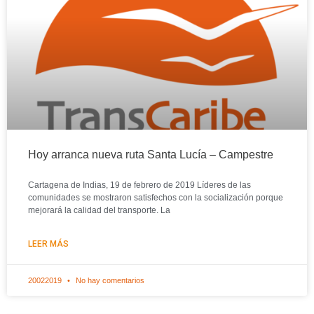
Hoy arranca nueva ruta Santa Lucía – Campestre
Cartagena de Indias, 19 de febrero de 2019 Líderes de las
comunidades se mostraron satisfechos con la socialización porque
mejorará la calidad del transporte. La
LEER MÁS
20022019
No hay comentarios