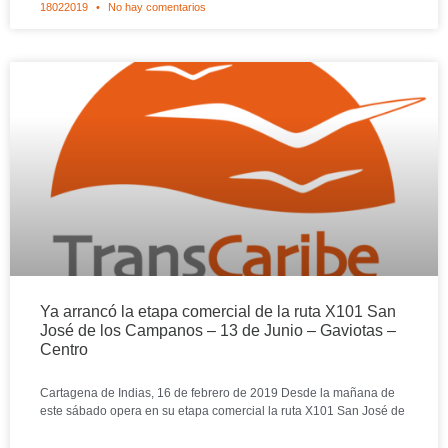
18022019
No hay comentarios
Ya arrancó la etapa comercial de la ruta X101 San
José de los Campanos – 13 de Junio – Gaviotas –
Centro
Cartagena de Indias, 16 de febrero de 2019 Desde la mañana de
este sábado opera en su etapa comercial la ruta X101 San José de