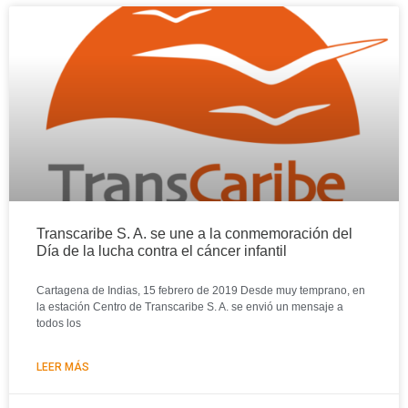
Transcaribe S. A. se une a la conmemoración del
Día de la lucha contra el cáncer infantil
Cartagena de Indias, 15 febrero de 2019 Desde muy temprano, en
la estación Centro de Transcaribe S. A. se envió un mensaje a
todos los
LEER MÁS