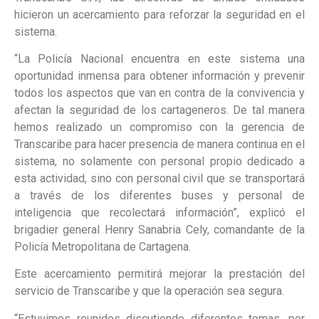
hicieron un acercamiento para reforzar la seguridad en el
sistema.
“La Policía Nacional encuentra en este sistema una
oportunidad inmensa para obtener información y prevenir
todos los aspectos que van en contra de la convivencia y
afectan la seguridad de los cartageneros. De tal manera
hemos realizado un compromiso con la gerencia de
Transcaribe para hacer presencia de manera continua en el
sistema, no solamente con personal propio dedicado a
esta actividad, sino con personal civil que se transportará
a través de los diferentes buses y personal de
inteligencia que recolectará información”, explicó el
brigadier general Henry Sanabria Cely, comandante de la
Policía Metropolitana de Cartagena.
Este acercamiento permitirá mejorar la prestación del
servicio de Transcaribe y que la operación sea segura.
“Estuvimos reunidos discutiendo diferentes temas, por