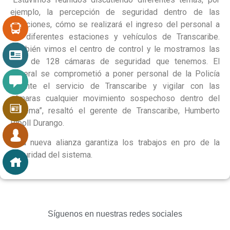
ejemplo, la percepción de seguridad dentro de las
estaciones, cómo se realizará el ingreso del personal a
las diferentes estaciones y vehículos de Transcaribe.
También vimos el centro de control y le mostramos las
más de 128 cámaras de seguridad que tenemos. El
general se comprometió a poner personal de la Policía
durante el servicio de Transcaribe y vigilar con las
cámaras cualquier movimiento sospechoso dentro del
sistema”, resaltó el gerente de Transcaribe, Humberto
Ripoll Durango.
Esta nueva alianza garantiza los trabajos en pro de la
seguridad del sistema.
Síguenos en nuestras redes sociales