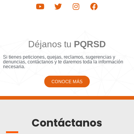
Déjanos tu
PQRSD
Si tienes peticiones, quejas, reclamos, sugerencias y
denuncias, contáctanos y te daremos toda la información
necesaria.
CONOCE MÁS
Contáctanos