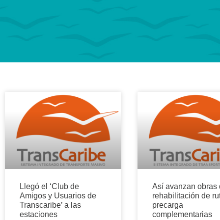
Llegó el ‘Club de
Así avanzan obras
Amigos y Usuarios de
rehabilitación de ru
Transcaribe’ a las
precarga
estaciones
complementarias