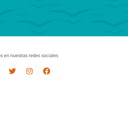
s en nuestras redes sociales