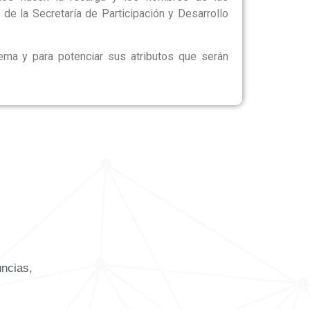
 de la Secretaría de Participación y Desarrollo
ema y para potenciar sus atributos que serán
uncias,