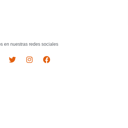
s en nuestras redes sociales