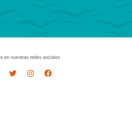
s en nuestras redes sociales