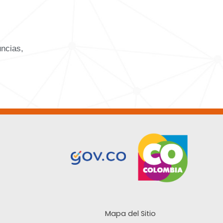
uncias,
Mapa del Sitio