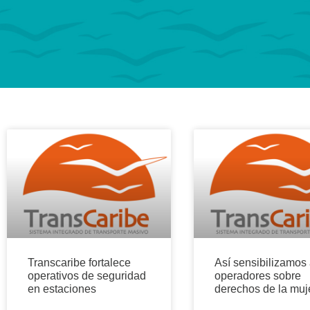
Transcaribe fortalece
Así sensibilizamos
operativos de seguridad
operadores sobre
en estaciones
derechos de la muj