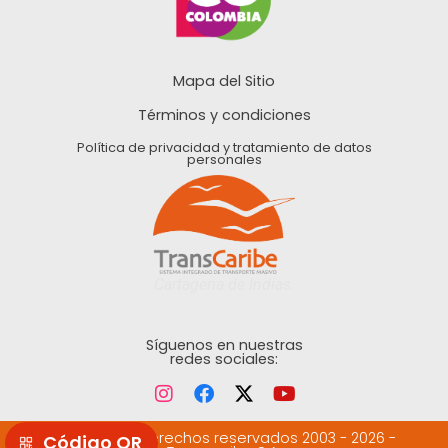
Mapa del Sitio
Términos y condiciones
Política de privacidad y tratamiento de datos
personales
Cartagena de Indias.
Síguenos en nuestras
redes sociales:
©Todos los derechos reservados 2003 - 2026 -