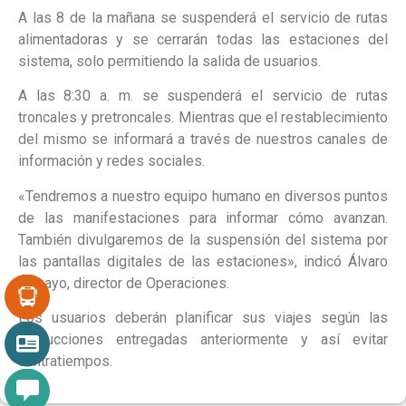
A las 8 de la mañana se suspenderá el servicio de rutas
alimentadoras y se cerrarán todas las estaciones del
sistema, solo permitiendo la salida de usuarios.
A las 8:30 a. m. se suspenderá el servicio de rutas
troncales y pretroncales. Mientras que el restablecimiento
del mismo se informará a través de nuestros canales de
información y redes sociales.
«Tendremos a nuestro equipo humano en diversos puntos
de las manifestaciones para informar cómo avanzan.
También divulgaremos de la suspensión del sistema por
las pantallas digitales de las estaciones», indicó Álvaro
Tamayo, director de Operaciones.
Los usuarios deberán planificar sus viajes según las
instrucciones entregadas anteriormente y así evitar
contratiempos.