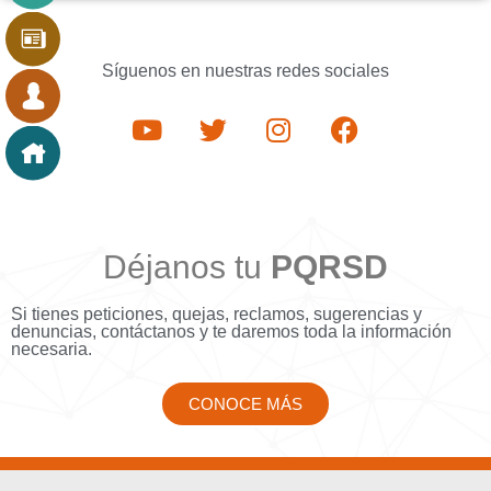
Síguenos en nuestras redes sociales
Déjanos tu
PQRSD
Si tienes peticiones, quejas, reclamos, sugerencias y
denuncias, contáctanos y te daremos toda la información
necesaria.
CONOCE MÁS