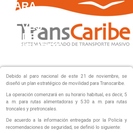
PARA
ESTE
JUEVES
21 DE
NOVIEMBRE
Debido al paro nacional de este 21 de noviembre, se
diseñó un plan estratégico de movilidad para Transcaribe.
La operación comenzará en su horario habitual, es decir, 5
a. m. para rutas alimentadoras y 5:30 a. m. para rutas
troncales y pretroncales.
De acuerdo a la información entregada por la Policía y
recomendaciones de seguridad, se definió lo siguiente: