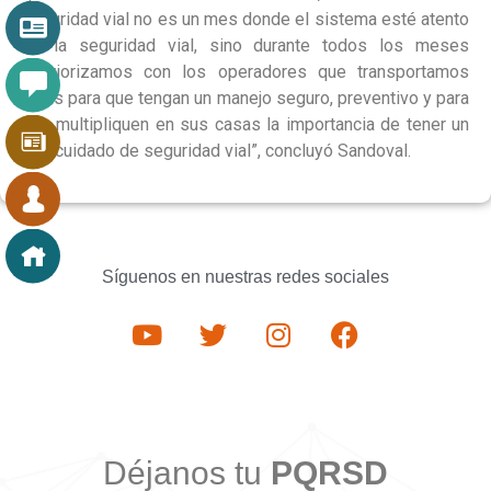
seguridad vial no es un mes donde el sistema esté atento
de la seguridad vial, sino durante todos los meses
interiorizamos con los operadores que transportamos
vidas para que tengan un manejo seguro, preventivo y para
que multipliquen en sus casas la importancia de tener un
autocuidado de seguridad vial”, concluyó Sandoval.
Síguenos en nuestras redes sociales
Déjanos tu
PQRSD