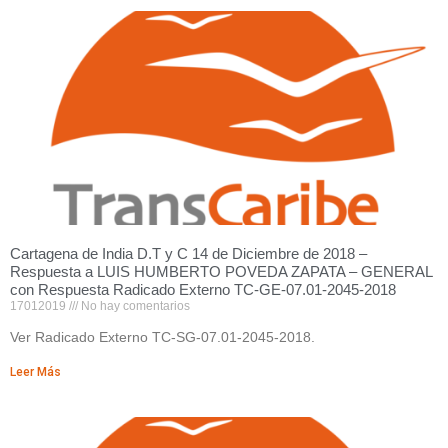
Cartagena de India D.T y C 14 de Diciembre de 2018 –
Respuesta a LUIS HUMBERTO POVEDA ZAPATA – GENERAL
con Respuesta Radicado Externo TC-GE-07.01-2045-2018
17012019
No hay comentarios
Ver Radicado Externo TC-SG-07.01-2045-2018.
Leer Más