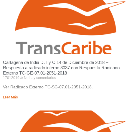
Cartagena de India D.T y C 14 de Diciembre de 2018 –
Respuesta a radicado interno 3037 con Respuesta Radicado
Externo TC-GE-07.01-2051-2018
17012019
No hay comentarios
Ver Radicado Externo TC-SG-07.01-2051-2018.
Leer Más