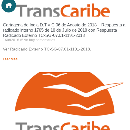
Cartagena de India D.T y C 06 de Agosto de 2018 – Respuesta a
radicado interno 1785 de 18 de Julio de 2018 con Respuesta
Radicado Externo TC-SG-07.01-1191-2018
16082018
No hay comentarios
Ver Radicado Externo TC-SG-07.01-1191-2018.
Leer Más