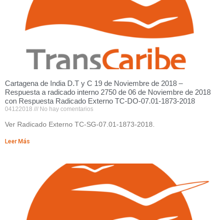
Cartagena de India D.T y C 19 de Noviembre de 2018 –
Respuesta a radicado interno 2750 de 06 de Noviembre de 2018
con Respuesta Radicado Externo TC-DO-07.01-1873-2018
04122018
No hay comentarios
Ver Radicado Externo TC-SG-07.01-1873-2018.
Leer Más