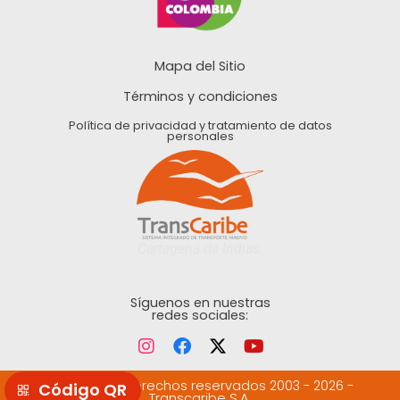
Mapa del Sitio
Términos y condiciones
Política de privacidad y tratamiento de datos
personales
Cartagena de Indias.
Síguenos en nuestras
redes sociales:
©Todos los derechos reservados 2003 - 2026 -
Transcaribe S.A.