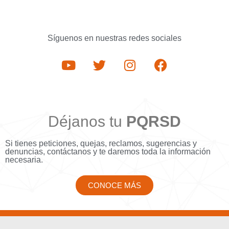
Síguenos en nuestras redes sociales
Déjanos tu
PQRSD
Si tienes peticiones, quejas, reclamos, sugerencias y
denuncias, contáctanos y te daremos toda la información
necesaria.
CONOCE MÁS