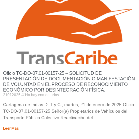
Oficio TC-DO-07.01-00157-25 – SOLICITUD DE
PRESENTACIÓN DE DOCUMENTACIÓN O MANIFESTACIÓN
DE VOLUNTAD EN EL PROCESO DE RECONOCIMIENTO
ECONÓMICO POR DESINTEGRACIÓN FÍSICA.
21012025
No hay comentarios
Cartagena de Indias D. T y C., martes, 21 de enero de 2025 Oficio
TC-DO-07.01-00157-25 Señor(a) Propietarios de Vehículos del
Transporte Público Colectivo Reactivación del
Leer Más