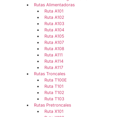
Rutas Alimentadoras
Ruta A101
Ruta A102
Ruta A103
Ruta A104
Ruta A105
Ruta A107
Ruta A108
Ruta A111
Ruta A114
Ruta A117
Rutas Troncales
Ruta T100E
Ruta T101
Ruta T102
Ruta T103
Rutas Pretroncales
Ruta X101