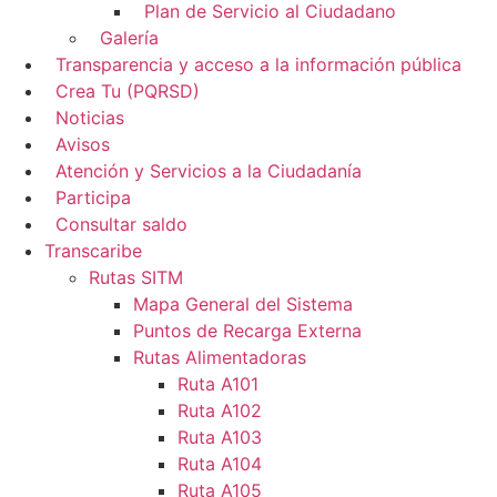
Plan de Servicio al Ciudadano
Galería
Transparencia y acceso a la información pública
Crea Tu (PQRSD)
Noticias
Avisos
Atención y Servicios a la Ciudadanía
Participa
Consultar saldo
Transcaribe
Rutas SITM
Mapa General del Sistema
Puntos de Recarga Externa
Rutas Alimentadoras
Ruta A101
Ruta A102
Ruta A103
Ruta A104
Ruta A105