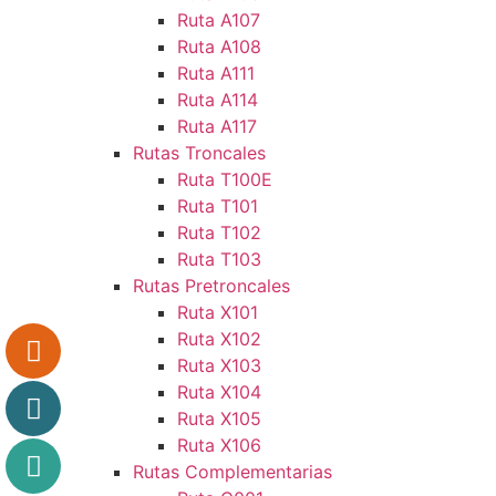
Ruta A107
Ruta A108
Ruta A111
Ruta A114
Ruta A117
Rutas Troncales
Ruta T100E
Ruta T101
Ruta T102
Ruta T103
Rutas Pretroncales
Ruta X101
Ruta X102
Ruta X103
Ruta X104
Ruta X105
Ruta X106
Rutas Complementarias