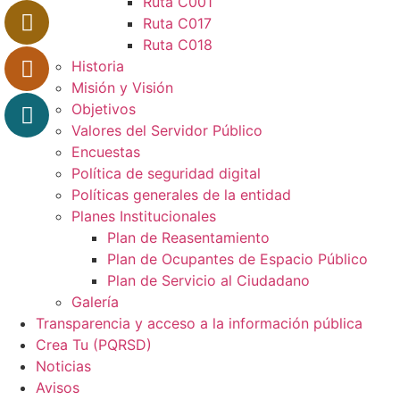
Ruta C001
Ruta C017
Ruta C018
Historia
Misión y Visión
Objetivos
Valores del Servidor Público
Encuestas
Política de seguridad digital
Políticas generales de la entidad
Planes Institucionales
Plan de Reasentamiento
Plan de Ocupantes de Espacio Público
Plan de Servicio al Ciudadano
Galería
Transparencia y acceso a la información pública
Crea Tu (PQRSD)
Noticias
Avisos