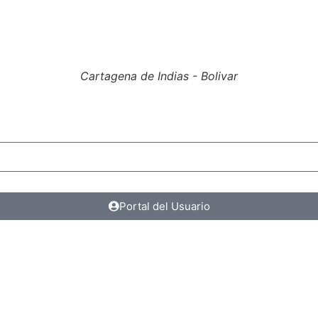
Cartagena de Indias - Bolivar
Portal del Usuario