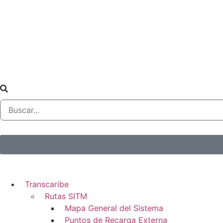
Transcaribe
Rutas SITM
Mapa General del Sistema
Puntos de Recarga Externa