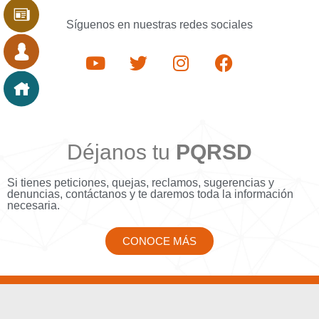
Síguenos en nuestras redes sociales
Déjanos tu
PQRSD
Si tienes peticiones, quejas, reclamos, sugerencias y
denuncias, contáctanos y te daremos toda la información
necesaria.
CONOCE MÁS