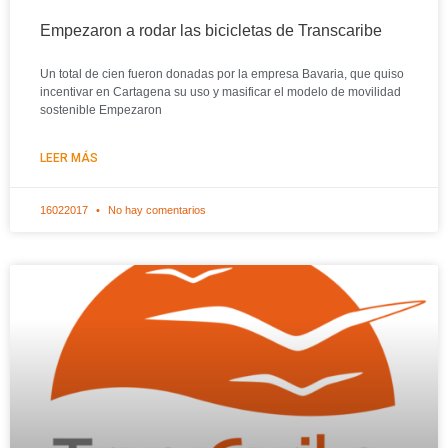
Empezaron a rodar las bicicletas de Transcaribe
Un total de cien fueron donadas por la empresa Bavaria, que quiso
incentivar en Cartagena su uso y masificar el modelo de movilidad
sostenible Empezaron
LEER MÁS
16022017
No hay comentarios