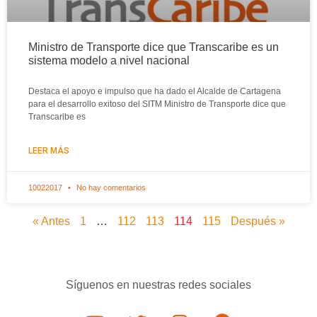
Ministro de Transporte dice que Transcaribe es un
sistema modelo a nivel nacional
Destaca el apoyo e impulso que ha dado el Alcalde de Cartagena
para el desarrollo exitoso del SITM Ministro de Transporte dice que
Transcaribe es
LEER MÁS
10022017
No hay comentarios
« Antes
1
…
112
113
114
115
Después »
Síguenos en nuestras redes sociales