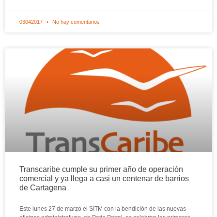
03042017
No hay comentarios
Transcaribe cumple su primer año de operación
comercial y ya llega a casi un centenar de barrios
de Cartagena
Este lunes 27 de marzo el SITM con la bendición de las nuevas