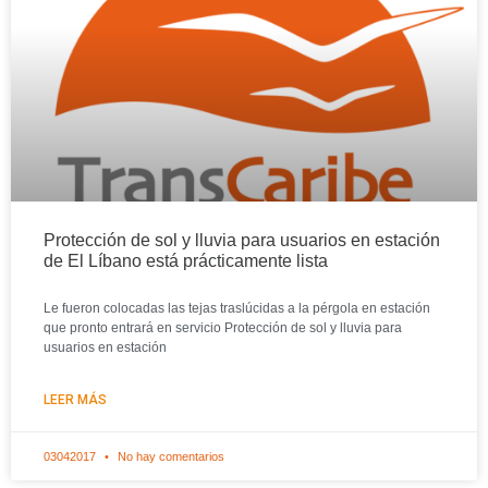
Protección de sol y lluvia para usuarios en estación
de El Líbano está prácticamente lista
Le fueron colocadas las tejas traslúcidas a la pérgola en estación
que pronto entrará en servicio Protección de sol y lluvia para
usuarios en estación
LEER MÁS
03042017
No hay comentarios