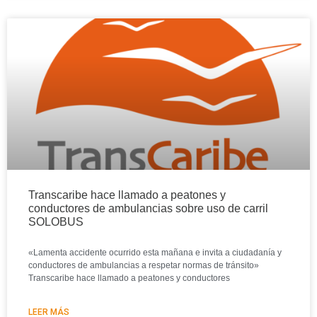
Transcaribe hace llamado a peatones y
conductores de ambulancias sobre uso de carril
SOLOBUS
«Lamenta accidente ocurrido esta mañana e invita a ciudadanía y
conductores de ambulancias a respetar normas de tránsito»
Transcaribe hace llamado a peatones y conductores
LEER MÁS