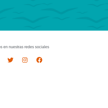
s en nuestras redes sociales