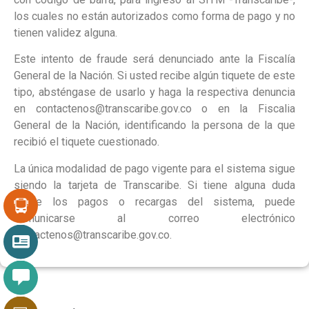
los cuales no están autorizados como forma de pago y no
tienen validez alguna.
Este intento de fraude será denunciado ante la Fiscalía
General de la Nación. Si usted recibe algún tiquete de este
tipo, absténgase de usarlo y haga la respectiva denuncia
en contactenos@transcaribe.gov.co o en la Fiscalia
General de la Nación, identificando la persona de la que
recibió el tiquete cuestionado.
La única modalidad de pago vigente para el sistema sigue
siendo la tarjeta de Transcaribe. Si tiene alguna duda
sobre los pagos o recargas del sistema, puede
comunicarse al correo electrónico
contactenos@transcaribe.gov.co.