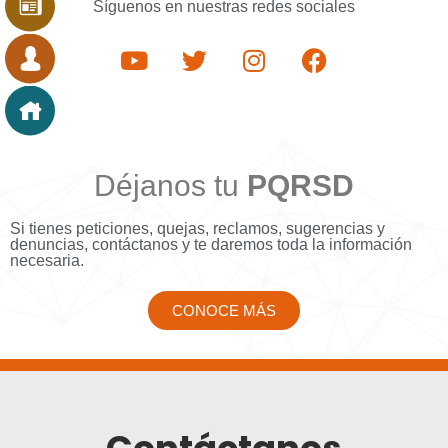
Síguenos en nuestras redes sociales
Déjanos tu
PQRSD
Si tienes peticiones, quejas, reclamos, sugerencias y
denuncias, contáctanos y te daremos toda la información
necesaria.
CONOCE MÁS