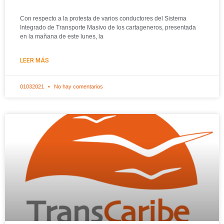
Con respecto a la protesta de varios conductores del Sistema
Integrado de Transporte Masivo de los cartageneros, presentada
en la mañana de este lunes, la
LEER MÁS
01032021
No hay comentarios