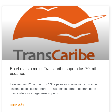
En el día sin moto, Transcaribe supera los 70 mil
usuarios
Este viernes 12 de marzo, 74.349 pasajeros se movilizaron en el
sistema de los cartageneros. El sistema integrado de transporte
masivo de los cartageneros superó
LEER MÁS