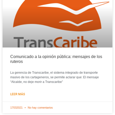
Comunicado a la opinión pública: mensajes de los
ruteros
La gerencia de Transcaribe, el sistema integrado de transporte
masivo de los cartageneros, se permite aclarar que: El mensaje
“Alcalde, no deje morir a Transcaribe”
LEER MÁS
17032021
No hay comentarios