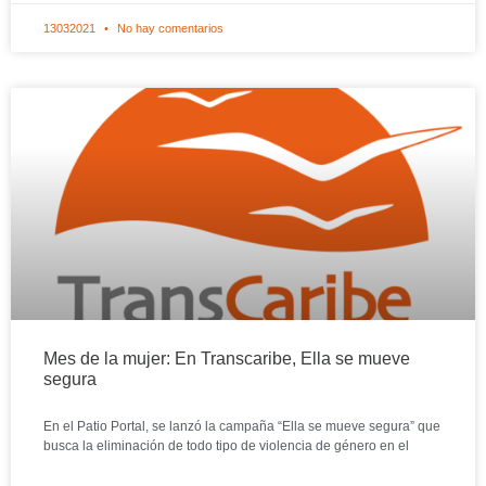
13032021
No hay comentarios
Mes de la mujer: En Transcaribe, Ella se mueve
segura
En el Patio Portal, se lanzó la campaña “Ella se mueve segura” que
busca la eliminación de todo tipo de violencia de género en el