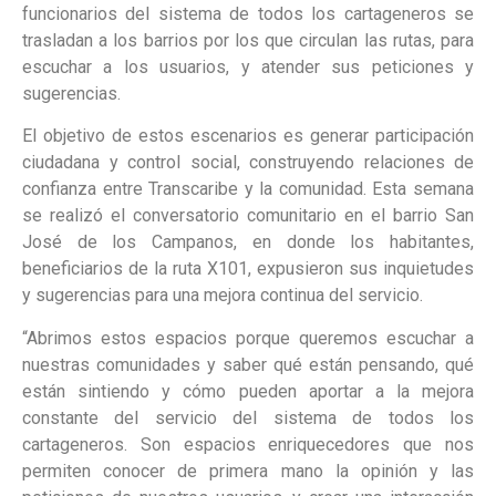
funcionarios del sistema de todos los cartageneros se
trasladan a los barrios por los que circulan las rutas, para
escuchar a los usuarios, y atender sus peticiones y
sugerencias.
El objetivo de estos escenarios es generar participación
ciudadana y control social, construyendo relaciones de
confianza entre Transcaribe y la comunidad. Esta semana
se realizó el conversatorio comunitario en el barrio San
José de los Campanos, en donde los habitantes,
beneficiarios de la ruta X101, expusieron sus inquietudes
y sugerencias para una mejora continua del servicio.
“Abrimos estos espacios porque queremos escuchar a
nuestras comunidades y saber qué están pensando, qué
están sintiendo y cómo pueden aportar a la mejora
constante del servicio del sistema de todos los
cartageneros. Son espacios enriquecedores que nos
permiten conocer de primera mano la opinión y las