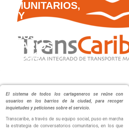
COMUNITARIOS,
Y
ESCUCHA
A SUS
USUARIOS
EN LOS
BARRIOS
El sistema de todos los cartageneros se reúne con
usuarios en los barrios de la ciudad, para recoger
inquietudes y peticiones sobre el servicio.
Transcaribe, a través de su equipo social, puso en marcha
la estrategia de conversatorios comunitarios, en los que