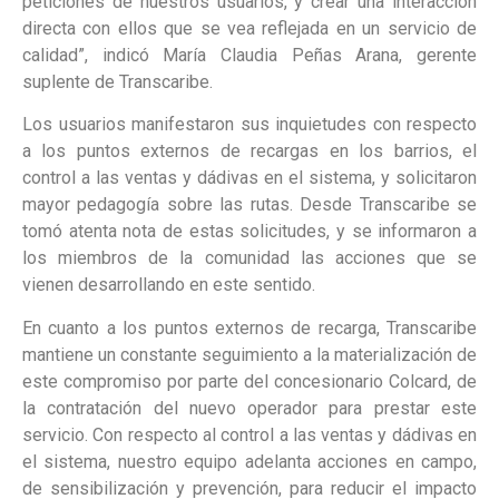
peticiones de nuestros usuarios, y crear una interacción
directa con ellos que se vea reflejada en un servicio de
calidad”, indicó María Claudia Peñas Arana, gerente
suplente de Transcaribe.
Los usuarios manifestaron sus inquietudes con respecto
a los puntos externos de recargas en los barrios, el
control a las ventas y dádivas en el sistema, y solicitaron
mayor pedagogía sobre las rutas. Desde Transcaribe se
tomó atenta nota de estas solicitudes, y se informaron a
los miembros de la comunidad las acciones que se
vienen desarrollando en este sentido.
En cuanto a los puntos externos de recarga, Transcaribe
mantiene un constante seguimiento a la materialización de
este compromiso por parte del concesionario Colcard, de
la contratación del nuevo operador para prestar este
servicio. Con respecto al control a las ventas y dádivas en
el sistema, nuestro equipo adelanta acciones en campo,
de sensibilización y prevención, para reducir el impacto