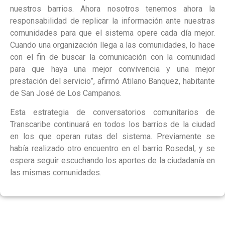
nuestros barrios. Ahora nosotros tenemos ahora la
responsabilidad de replicar la información ante nuestras
comunidades para que el sistema opere cada día mejor.
Cuando una organización llega a las comunidades, lo hace
con el fin de buscar la comunicación con la comunidad
para que haya una mejor convivencia y una mejor
prestación del servicio”, afirmó Atilano Banquez, habitante
de San José de Los Campanos.
Esta estrategia de conversatorios comunitarios de
Transcaribe continuará en todos los barrios de la ciudad
en los que operan rutas del sistema. Previamente se
había realizado otro encuentro en el barrio Rosedal, y se
espera seguir escuchando los aportes de la ciudadanía en
las mismas comunidades.