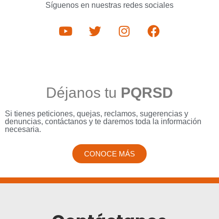
Síguenos en nuestras redes sociales
Déjanos tu
PQRSD
Si tienes peticiones, quejas, reclamos, sugerencias y
denuncias, contáctanos y te daremos toda la información
necesaria.
CONOCE MÁS