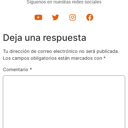
Síguenos en nuestras redes sociales
Deja una respuesta
Tu dirección de correo electrónico no será publicada.
Los campos obligatorios están marcados con
*
Comentario
*