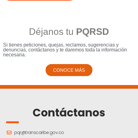
Déjanos tu
PQRSD
Si tienes peticiones, quejas, reclamos, sugerencias y
denuncias, contáctanos y te daremos toda la información
necesaria.
CONOCE MÁS
Contáctanos
pqr@transcaribe.gov.co