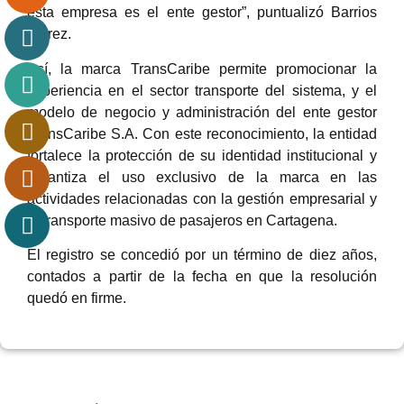
esta empresa es el ente gestor”, puntualizó Barrios
Flórez.
Así, la marca TransCaribe permite promocionar la
experiencia en el sector transporte del sistema, y el
modelo de negocio y administración del ente gestor
TransCaribe S.A. Con este reconocimiento, la entidad
fortalece la protección de su identidad institucional y
garantiza el uso exclusivo de la marca en las
actividades relacionadas con la gestión empresarial y
el transporte masivo de pasajeros en Cartagena.
El registro se concedió por un término de diez años,
contados a partir de la fecha en que la resolución
quedó en firme.