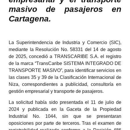
masivo de pasajeros en
Cartagena.
La Superintendencia de Industria y Comercio (SIC),
mediante la Resolución No. 58331 del 14 de agosto
de 2025, concedió a TRANSCARIBE S.A. el registro
de la marca “TransCaribe SISTEMA INTEGRADO DE
TRANSPORTE MASIVO”, para identificar servicios en
las clases 35 y 39 de la Clasificación Internacional de
Niza, correspondientes a publicidad, consultoría en
gestión empresarial y transporte de pasajeros.
La solicitud había sido presentada el 11 de julio de
2024 y publicada en la Gaceta de la Propiedad
Industrial No. 1044, sin que se presentaran
oposiciones por parte de terceros. Tras el examen de