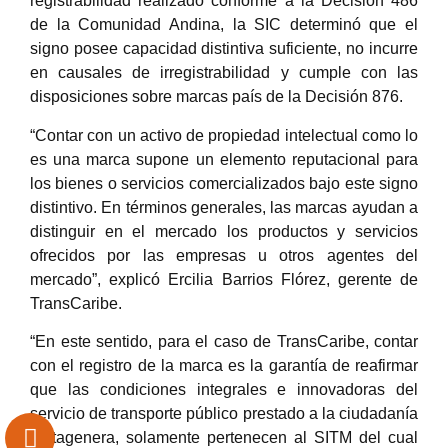
registrabilidad realizado conforme a la Decisión 486
de la Comunidad Andina, la SIC determinó que el
signo posee capacidad distintiva suficiente, no incurre
en causales de irregistrabilidad y cumple con las
disposiciones sobre marcas país de la Decisión 876.
“Contar con un activo de propiedad intelectual como lo
es una marca supone un elemento reputacional para
los bienes o servicios comercializados bajo este signo
distintivo. En términos generales, las marcas ayudan a
distinguir en el mercado los productos y servicios
ofrecidos por las empresas u otros agentes del
mercado”, explicó Ercilia Barrios Flórez, gerente de
TransCaribe.
“En este sentido, para el caso de TransCaribe, contar
con el registro de la marca es la garantía de reafirmar
que las condiciones integrales e innovadoras del
servicio de transporte público prestado a la ciudadanía
cartagenera, solamente pertenecen al SITM del cual