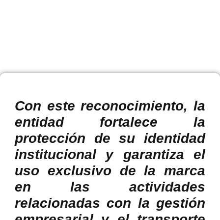
su
registro
Con este reconocimiento, la
entidad fortalece la
protección de su identidad
institucional y garantiza el
uso exclusivo de la marca
en las actividades
relacionadas con la gestión
empresarial y el transporte