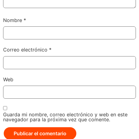
Nombre
*
Correo electrónico
*
Web
Guarda mi nombre, correo electrónico y web en este
navegador para la próxima vez que comente.