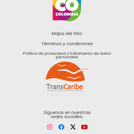
Mapa del Sitio
Términos y condiciones
Política de privacidad y tratamiento de datos
personales
Cartagena de Indias.
Síguenos en nuestras
redes sociales: