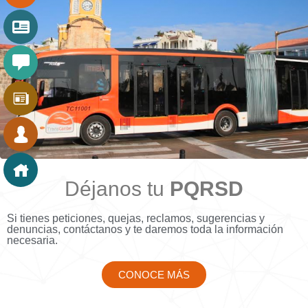
Déjanos tu
PQRSD
Si tienes peticiones, quejas, reclamos, sugerencias y
denuncias, contáctanos y te daremos toda la información
necesaria.
CONOCE MÁS