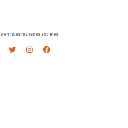
s en nuestras redes sociales