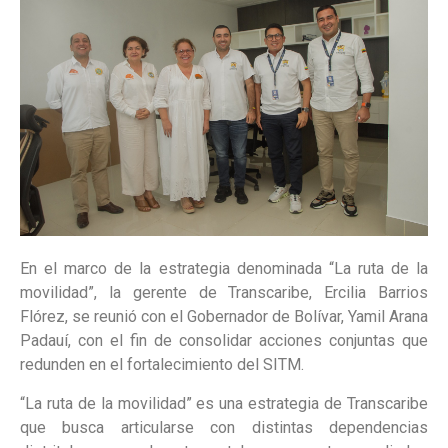
En el marco de la estrategia denominada “La ruta de la
movilidad”, la gerente de Transcaribe, Ercilia Barrios
Flórez, se reunió con el Gobernador de Bolívar, Yamil Arana
Padauí, con el fin de consolidar acciones conjuntas que
redunden en el fortalecimiento del SITM.
“La ruta de la movilidad” es una estrategia de Transcaribe
que busca articularse con distintas dependencias