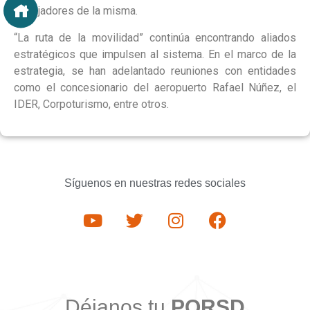
trabajadores de la misma.
“La ruta de la movilidad” continúa encontrando aliados
estratégicos que impulsen al sistema. En el marco de la
estrategia, se han adelantado reuniones con entidades
como el concesionario del aeropuerto Rafael Núñez, el
IDER, Corpoturismo, entre otros.
Síguenos en nuestras redes sociales
Déjanos tu
PQRSD