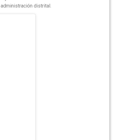
administración distrital.