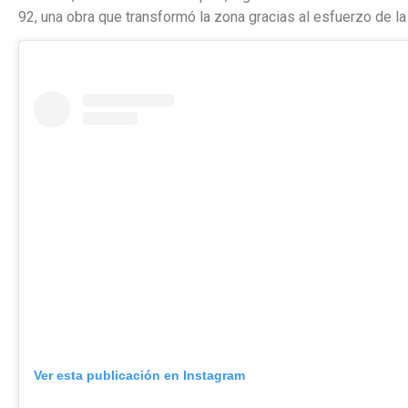
92, una obra que transformó la zona gracias al esfuerzo de la 
Ver esta publicación en Instagram