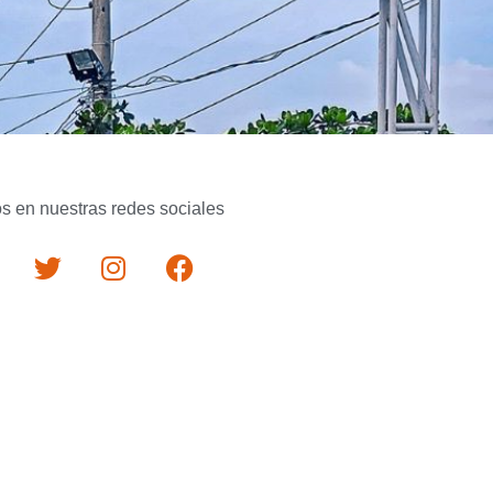
s en nuestras redes sociales