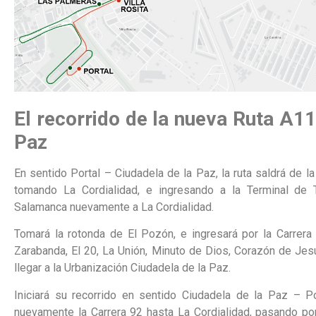
El recorrido de la nueva Ruta A11
Paz
En sentido Portal – Ciudadela de la Paz, la ruta saldrá de la
tomando La Cordialidad, e ingresando a la Terminal de 
Salamanca nuevamente a La Cordialidad.
Tomará la rotonda de El Pozón, e ingresará por la Carre
Zarabanda, El 20, La Unión, Minuto de Dios, Corazón de Jesús
llegar a la Urbanización Ciudadela de la Paz.
Iniciará su recorrido en sentido Ciudadela de la Paz – 
nuevamente la Carrera 92 hasta La Cordialidad, pasando po