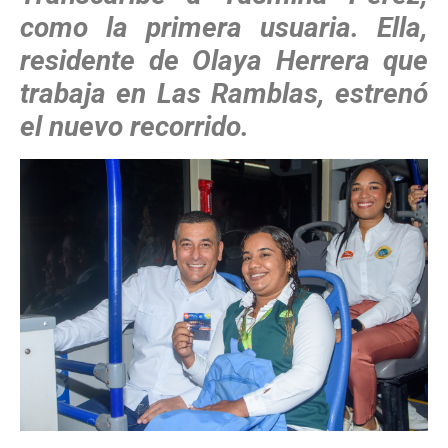
como la primera usuaria. Ella,
residente de Olaya Herrera que
trabaja en Las Ramblas, estrenó
el nuevo recorrido.