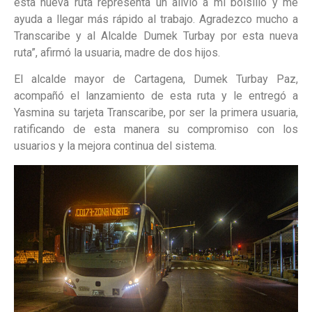
esta nueva ruta representa un alivio a mi bolsillo y me
ayuda a llegar más rápido al trabajo. Agradezco mucho a
Transcaribe y al Alcalde Dumek Turbay por esta nueva
ruta”, afirmó la usuaria, madre de dos hijos.
El alcalde mayor de Cartagena, Dumek Turbay Paz,
acompañó el lanzamiento de esta ruta y le entregó a
Yasmina su tarjeta Transcaribe, por ser la primera usuaria,
ratificando de esta manera su compromiso con los
usuarios y la mejora continua del sistema.