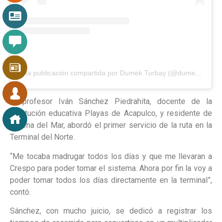
Una publicación compartida por Dumek Turbay (@dumek_turbay)
El profesor Iván Sánchez Piedrahita, docente de la
institución educativa Playas de Acapulco, y residente de
Serena del Mar, abordó el primer servicio de la ruta en la
Terminal del Norte.
“Me tocaba madrugar todos los días y que me llevaran a
Crespo para poder tomar el sistema. Ahora por fin la voy a
poder tomar todos los días directamente en la terminal”,
contó.
Sánchez, con mucho juicio, se dedicó a registrar los