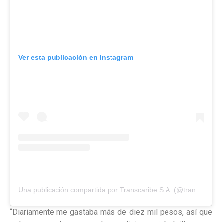
Ver esta publicación en Instagram
Una publicación compartida por Transcaribe S.A. (@transcaribecartagena)
“Diariamente me gastaba más de diez mil pesos, así que