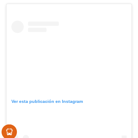
Ver esta publicación en Instagram