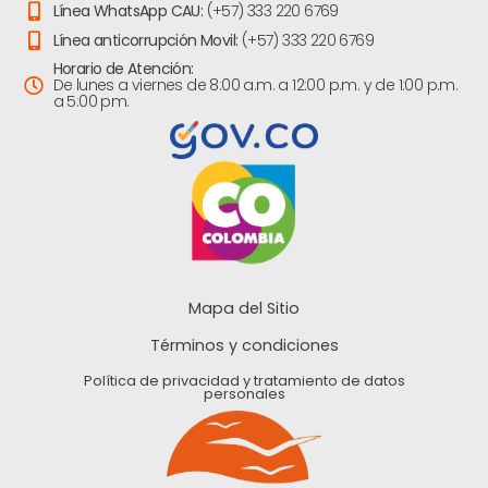
Línea WhatsApp CAU:
(+57) 333 220 6769
Línea anticorrupción Movil:
(+57) 333 220 6769
Horario de Atención:
De lunes a viernes de 8:00 a.m. a 12:00 p.m. y de 1:00 p.m.
a 5:00 pm.
Mapa del Sitio
Términos y condiciones
Política de privacidad y tratamiento de datos
personales