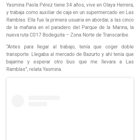
Yasmina Paola Pérez tiene 34 años, vive en Olaya Herrera,
y trabaja como auxiliar de caja en un supermercado en Las
Ramblas. Ella fue la primera usuaria en abordar, a las cinco
de la mañana en el paradero del Parque de la Marina, la
nueva ruta C017 Bodeguita – Zona Norte de Transcaribe.
“Antes para llegar al trabajo, tenía que coger doble
transporte. Llegaba al mercado de Bazurto y ahí tenía que
bajarme y esperar otro bus que me llevara a Las
Ramblas”, relata Yasmina.