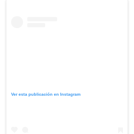
Ver esta publicación en Instagram