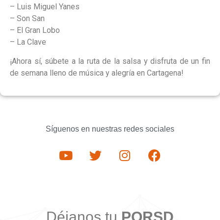
– Luis Miguel Yanes
– Son San
– El Gran Lobo
– La Clave
¡Ahora sí, súbete a la ruta de la salsa y disfruta de un fin
de semana lleno de música y alegría en Cartagena!
Síguenos en nuestras redes sociales
Déjanos tu
PQRSD