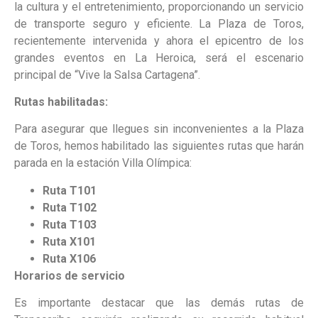
la cultura y el entretenimiento, proporcionando un servicio
de transporte seguro y eficiente. La Plaza de Toros,
recientemente intervenida y ahora el epicentro de los
grandes eventos en La Heroica, será el escenario
principal de “Vive la Salsa Cartagena”.
Rutas habilitadas:
Para asegurar que llegues sin inconvenientes a la Plaza
de Toros, hemos habilitado las siguientes rutas que harán
parada en la estación Villa Olímpica:
Ruta T101
Ruta T102
Ruta T103
Ruta X101
Ruta X106
Horarios de servicio
Es importante destacar que las demás rutas de