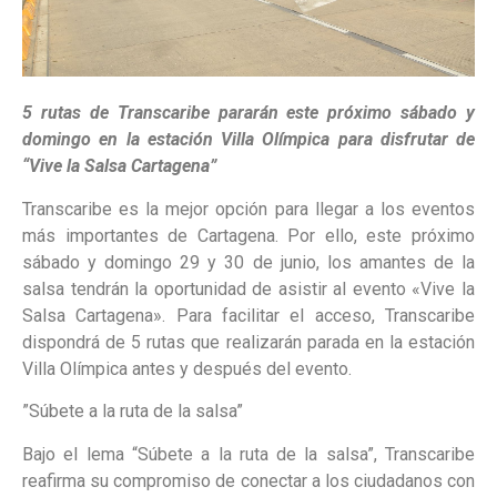
5 rutas de Transcaribe pararán este próximo sábado y
domingo en la estación Villa Olímpica para disfrutar de
“Vive la Salsa Cartagena”
Transcaribe es la mejor opción para llegar a los eventos
más importantes de Cartagena. Por ello, este próximo
sábado y domingo 29 y 30 de junio, los amantes de la
salsa tendrán la oportunidad de asistir al evento «Vive la
Salsa Cartagena». Para facilitar el acceso, Transcaribe
dispondrá de 5 rutas que realizarán parada en la estación
Villa Olímpica antes y después del evento.
”Súbete a la ruta de la salsa”
Bajo el lema “Súbete a la ruta de la salsa”, Transcaribe
reafirma su compromiso de conectar a los ciudadanos con