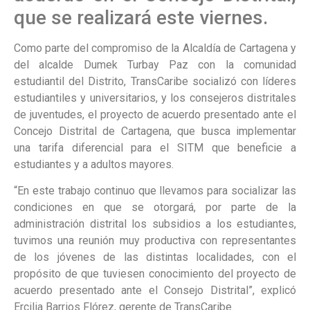
que se realizará este viernes.
Como parte del compromiso de la Alcaldía de Cartagena y
del alcalde Dumek Turbay Paz con la comunidad
estudiantil del Distrito, TransCaribe socializó con líderes
estudiantiles y universitarios, y los consejeros distritales
de juventudes, el proyecto de acuerdo presentado ante el
Concejo Distrital de Cartagena, que busca implementar
una tarifa diferencial para el SITM que beneficie a
estudiantes y a adultos mayores.
“En este trabajo continuo que llevamos para socializar las
condiciones en que se otorgará, por parte de la
administración distrital los subsidios a los estudiantes,
tuvimos una reunión muy productiva con representantes
de los jóvenes de las distintas localidades, con el
propósito de que tuviesen conocimiento del proyecto de
acuerdo presentado ante el Consejo Distrital”, explicó
Ercilia Barrios Flórez, gerente de TransCaribe.