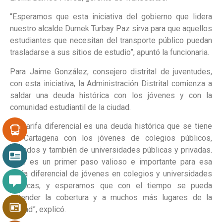
“Esperamos que esta iniciativa del gobierno que lidera
nuestro alcalde Dumek Turbay Paz sirva para que aquellos
estudiantes que necesitan del transporte público puedan
trasladarse a sus sitios de estudio”, apuntó la funcionaria.
Para Jaime González, consejero distrital de juventudes,
con esta iniciativa, la Administración Distrital comienza a
saldar una deuda histórica con los jóvenes y con la
comunidad estudiantil de la ciudad.
“La tarifa diferencial es una deuda histórica que se tiene
en Cartagena con los jóvenes de colegios públicos,
privados y también de universidades públicas y privadas.
Este es un primer paso valioso e importante para esa
tarifa diferencial de jóvenes en colegios y universidades
públicas, y esperamos que con el tiempo se pueda
extender la cobertura y a muchos más lugares de la
ciudad”, explicó.