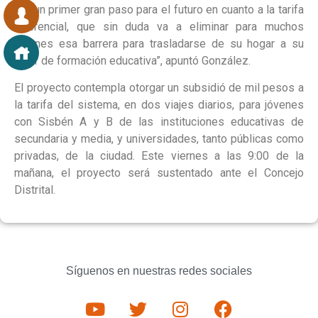
“Es un primer gran paso para el futuro en cuanto a la tarifa
diferencial, que sin duda va a eliminar para muchos
jóvenes esa barrera para trasladarse de su hogar a su
lugar de formación educativa”, apuntó González.
El proyecto contempla otorgar un subsidió de mil pesos a
la tarifa del sistema, en dos viajes diarios, para jóvenes
con Sisbén A y B de las instituciones educativas de
secundaria y media, y universidades, tanto públicas como
privadas, de la ciudad. Este viernes a las 9:00 de la
mañana, el proyecto será sustentado ante el Concejo
Distrital.
Síguenos en nuestras redes sociales