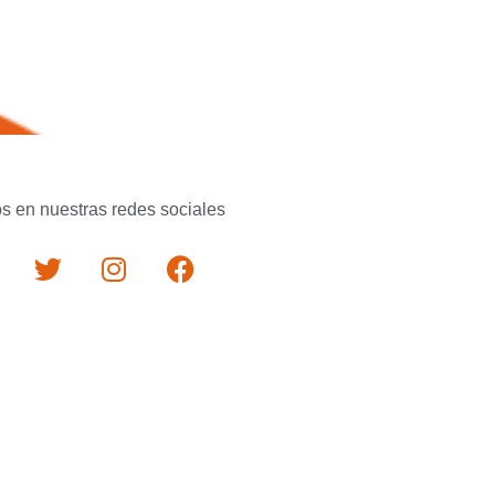
s en nuestras redes sociales