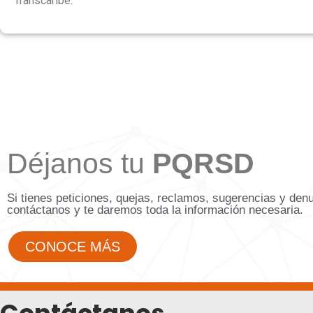
Transcaribe.
Déjanos tu
PQRSD
Si tienes peticiones, quejas, reclamos, sugerencias y den
contáctanos y te daremos toda la información necesaria.
CONOCE MÁS