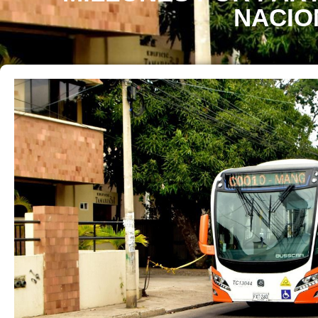
NACIO