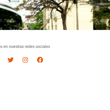
s en nuestras redes sociales