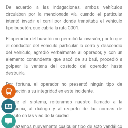
De acuerdo a las indagaciones, ambos vehículos
circulaban por la mencionada vía, cuando el particular
intentó invadir el carril por donde transitaba el vehículo
tipo busetón, que cubría la ruta C001.
El operador del busetón no permitió la invasión, por lo que
el conductor del vehículo particular lo cerró y descendió
del vehículo, agredió verbalmente al operador, y con un
elemento contundente que sacó de su baúl, procedió a
golpear la ventana del costado del operador hasta
destruirla.
Por fortuna, el operador no presentó ningún tipo de
afectación a su integridad en este incidente.
Desde el sistema, reiteramos nuestro llamado a la
tolerancia, al diálogo y al respeto de las normas de
tránsito en las vías de la ciudad.
Rechazamos nuevamente cualquier tipo de acto vandálico