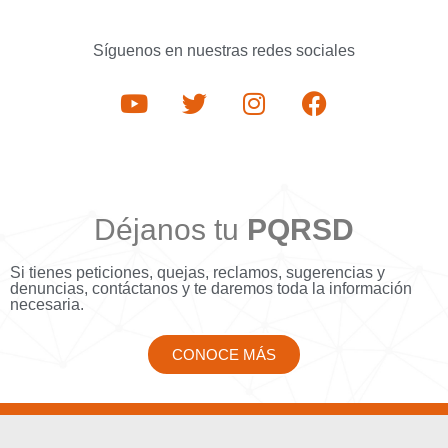
Síguenos en nuestras redes sociales
Déjanos tu
PQRSD
Si tienes peticiones, quejas, reclamos, sugerencias y
denuncias, contáctanos y te daremos toda la información
necesaria.
CONOCE MÁS