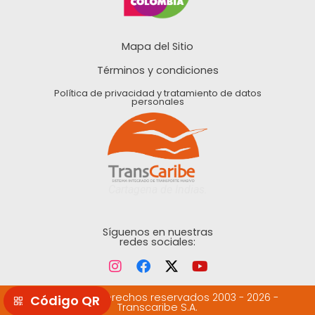
Mapa del Sitio
Términos y condiciones
Política de privacidad y tratamiento de datos
personales
Cartagena de Indias.
Síguenos en nuestras
redes sociales:
©Todos los derechos reservados 2003 - 2026 -
Transcaribe S.A.