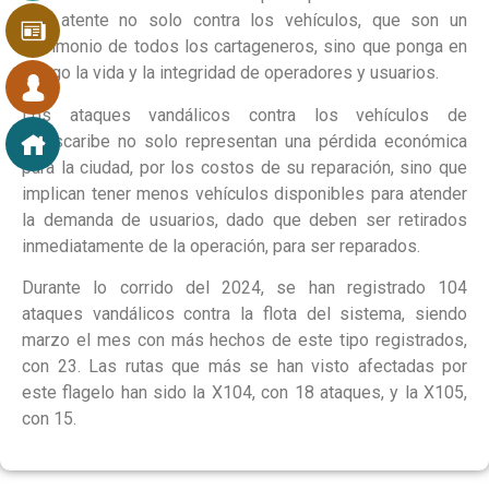
que atente no solo contra los vehículos, que son un
patrimonio de todos los cartageneros, sino que ponga en
riesgo la vida y la integridad de operadores y usuarios.
Los ataques vandálicos contra los vehículos de
Transcaribe no solo representan una pérdida económica
para la ciudad, por los costos de su reparación, sino que
implican tener menos vehículos disponibles para atender
la demanda de usuarios, dado que deben ser retirados
inmediatamente de la operación, para ser reparados.
Durante lo corrido del 2024, se han registrado 104
ataques vandálicos contra la flota del sistema, siendo
marzo el mes con más hechos de este tipo registrados,
con 23. Las rutas que más se han visto afectadas por
este flagelo han sido la X104, con 18 ataques, y la X105,
con 15.