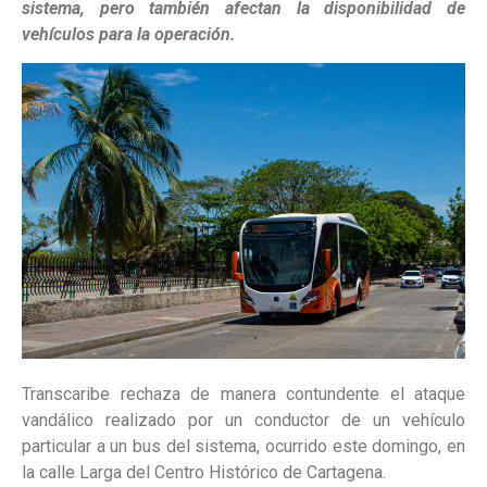
sistema, pero también afectan la disponibilidad de
vehículos para la operación.
Transcaribe rechaza de manera contundente el ataque
vandálico realizado por un conductor de un vehículo
particular a un bus del sistema, ocurrido este domingo, en
la calle Larga del Centro Histórico de Cartagena.