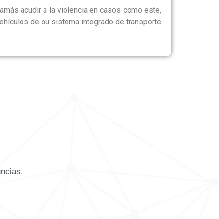
 jamás acudir a la violencia en casos como este,
vehículos de su sistema integrado de transporte
uncias,