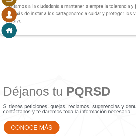
Invitamos a la ciudadanía a mantener siempre la tolerancia y
además de instar a los cartageneros a cuidar y proteger los 
masivo.
Déjanos tu
PQRSD
Si tienes peticiones, quejas, reclamos, sugerencias y den
contáctanos y te daremos toda la información necesaria.
CONOCE MÁS