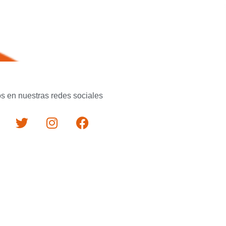
s en nuestras redes sociales