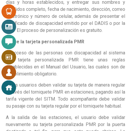
días y horas establecidos, y entregar sus nombres y
apellidos completo, fecha de nacimiento, dirección, correo
electrónico y número de celular, además de presentar el
certificado de discapacidad emitido por el DADIS o por la
EPS. El proceso de personalización es gratuito.
Sobre la tarjeta personalizada PMR
El acceso de las personas con discapacidad al sistema
con tarjeta personalizada PMR tiene unas reglas
establecidas en el Manual del Usuario, las cuales son de
cumplimiento obligatorio.
Estos usuarios deben validar su tarjeta de manera regular
a través del torniquete PMR en estaciones, pagando así la
tarifa vigente del SITM. Todo acompañante debe validar
su pasaje con su tarjeta regular por el torniquete habitual.
A la salida de las estaciones, el usuario debe validar
nuevamente su tarjeta personalizada PMR por la puerta