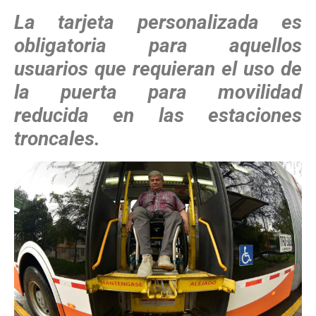
La tarjeta personalizada es
obligatoria para aquellos
usuarios que requieran el uso de
la puerta para movilidad
reducida en las estaciones
troncales.