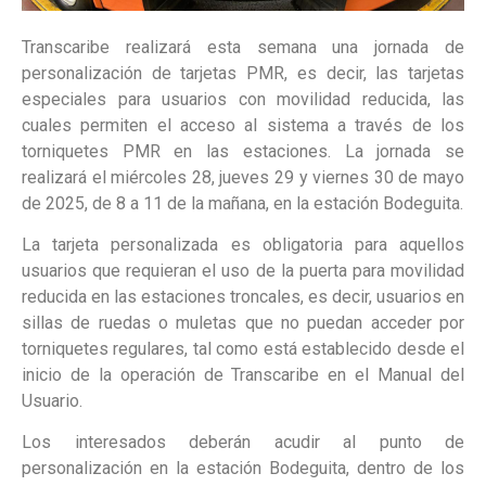
Transcaribe realizará esta semana una jornada de
personalización de tarjetas PMR, es decir, las tarjetas
especiales para usuarios con movilidad reducida, las
cuales permiten el acceso al sistema a través de los
torniquetes PMR en las estaciones. La jornada se
realizará el miércoles 28, jueves 29 y viernes 30 de mayo
de 2025, de 8 a 11 de la mañana, en la estación Bodeguita.
La tarjeta personalizada es obligatoria para aquellos
usuarios que requieran el uso de la puerta para movilidad
reducida en las estaciones troncales, es decir, usuarios en
sillas de ruedas o muletas que no puedan acceder por
torniquetes regulares, tal como está establecido desde el
inicio de la operación de Transcaribe en el Manual del
Usuario.
Los interesados deberán acudir al punto de
personalización en la estación Bodeguita, dentro de los