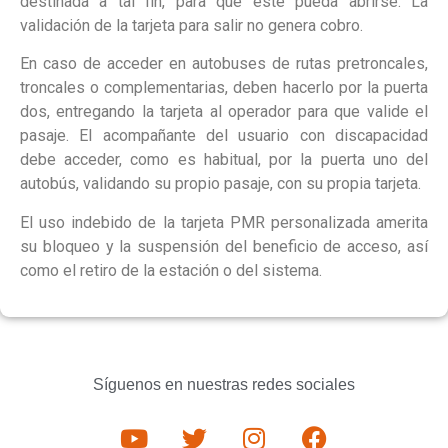
destinada a tal fin, para que este pueda abrirse. La
validación de la tarjeta para salir no genera cobro.
En caso de acceder en autobuses de rutas pretroncales,
troncales o complementarias, deben hacerlo por la puerta
dos, entregando la tarjeta al operador para que valide el
pasaje. El acompañante del usuario con discapacidad
debe acceder, como es habitual, por la puerta uno del
autobús, validando su propio pasaje, con su propia tarjeta.
El uso indebido de la tarjeta PMR personalizada amerita
su bloqueo y la suspensión del beneficio de acceso, así
como el retiro de la estación o del sistema.
Síguenos en nuestras redes sociales