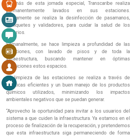
Además de esta jornada especial, Transcaribe realiza
permanentemente lavados en sus estaciones.
Diariamente se realiza la desinfección de pasamanos,
torniquetes y validadores, para cuidar la salud de los
usuarios.
Semanalmente, se hace limpieza a profundidad de las
estaciones, con lavado de pisos y de toda la
infraestructura, buscando mantener en óptimas
condiciones estos espacios.
La limpieza de las estaciones se realiza a través de
prácticas eficientes y un buen manejo de los productos
químicos utilizados, minimizando los impactos
ambientales negativos que se puedan generar.
“Aprovecho la oportunidad para invitar a los usuarios del
sistema a que cuiden la infraestructura. Ya estamos en el
proceso de finalización de la recuperación, y pretendemos
que esta infraestructura siga permaneciendo de forma