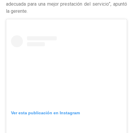
adecuada para una mejor prestación del servicio”, apuntó
la gerente.
Ver esta publicación en Instagram