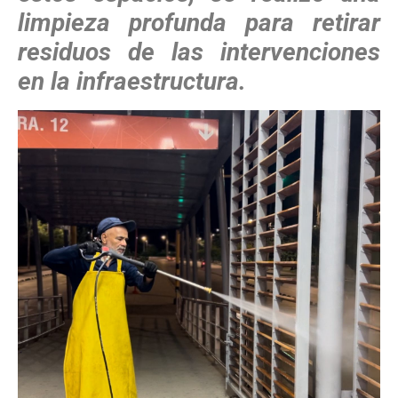
limpieza profunda para retirar
residuos de las intervenciones
en la infraestructura.