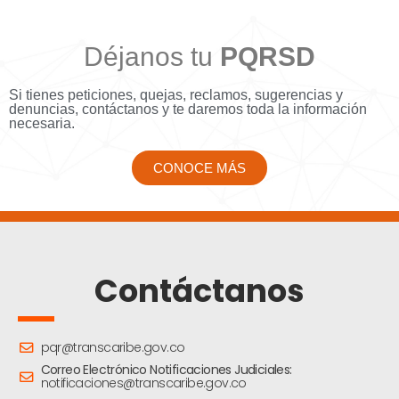
Déjanos tu
PQRSD
Si tienes peticiones, quejas, reclamos, sugerencias y
denuncias, contáctanos y te daremos toda la información
necesaria.
CONOCE MÁS
Contáctanos
pqr@transcaribe.gov.co
Correo Electrónico Notificaciones Judiciales:
notificaciones@transcaribe.gov.co