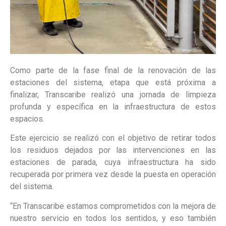
Como parte de la fase final de la renovación de las
estaciones del sistema, etapa que está próxima a
finalizar, Transcaribe realizó una jornada de limpieza
profunda y específica en la infraestructura de estos
espacios.
Este ejercicio se realizó con el objetivo de retirar todos
los residuos dejados por las intervenciones en las
estaciones de parada, cuya infraestructura ha sido
recuperada por primera vez desde la puesta en operación
del sistema.
“En Transcaribe estamos comprometidos con la mejora de
nuestro servicio en todos los sentidos, y eso también