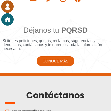
Déjanos tu
PQRSD
Si tienes peticiones, quejas, reclamos, sugerencias y
denuncias, contáctanos y te daremos toda la información
necesaria.
CONOCE MÁS
Contáctanos