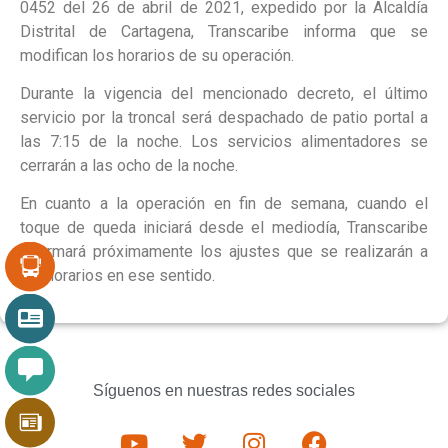
0452 del 26 de abril de 2021, expedido por la Alcaldía
Distrital de Cartagena, Transcaribe informa que se
modifican los horarios de su operación.
Durante la vigencia del mencionado decreto, el último
servicio por la troncal será despachado de patio portal a
las 7:15 de la noche. Los servicios alimentadores se
cerrarán a las ocho de la noche.
En cuanto a la operación en fin de semana, cuando el
toque de queda iniciará desde el mediodía, Transcaribe
informará próximamente los ajustes que se realizarán a
los horarios en ese sentido.
Síguenos en nuestras redes sociales