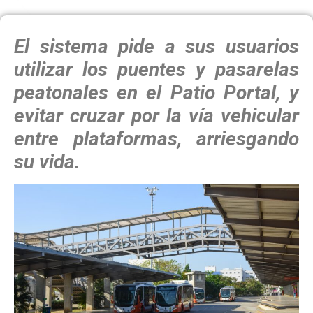
El sistema pide a sus usuarios
utilizar los puentes y pasarelas
peatonales en el Patio Portal, y
evitar cruzar por la vía vehicular
entre plataformas, arriesgando
su vida.