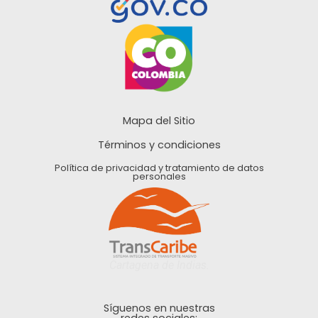
Mapa del Sitio
Términos y condiciones
Política de privacidad y tratamiento de datos
personales
Cartagena de Indias.
Síguenos en nuestras
redes sociales: