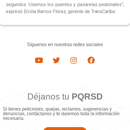
segundos. Usemos los puentes y pasarelas peatonales”,
expresó Ercilia Barrios Flórez, gerente de TransCaribe.
Síguenos en nuestras redes sociales
Déjanos tu
PQRSD
Si tienes peticiones, quejas, reclamos, sugerencias y
denuncias, contáctanos y te daremos toda la información
necesaria.