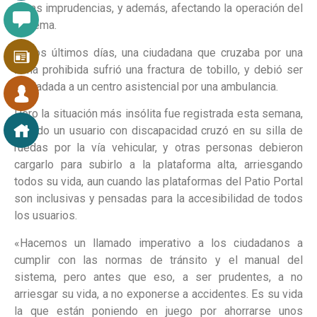
estas imprudencias, y además, afectando la operación del
sistema.
En los últimos días, una ciudadana que cruzaba por una
zona prohibida sufrió una fractura de tobillo, y debió ser
trasladada a un centro asistencial por una ambulancia.
Pero la situación más insólita fue registrada esta semana,
cuando un usuario con discapacidad cruzó en su silla de
ruedas por la vía vehicular, y otras personas debieron
cargarlo para subirlo a la plataforma alta, arriesgando
todos su vida, aun cuando las plataformas del Patio Portal
son inclusivas y pensadas para la accesibilidad de todos
los usuarios.
«Hacemos un llamado imperativo a los ciudadanos a
cumplir con las normas de tránsito y el manual del
sistema, pero antes que eso, a ser prudentes, a no
arriesgar su vida, a no exponerse a accidentes. Es su vida
la que están poniendo en juego por ahorrarse unos