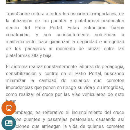
TransCaribe reitera a todos los usuarios la importancia de
la utilización de los puentes y plataformas peatonales
dentro del Patio Portal. Estas estructuras fueron
construidas, y son constantemente sometidas a
mantenimiento, para garantizar la seguridad e integridad
de los pasajeros al momento de cruzar entre las
plataformas alta y baja.
El sistema realiza constantemente labores de pedagogía,
sensibilización y control en el Patio Portal, buscando
minimizar la cantidad de usuarios que cometen
imprudencias que ponen en riesgo su vida y su integridad,
como realizar el cruce por las vías vehiculares de este
lugar.
Sin embargo, es reiterativo el incumplimiento del cruce
por los puentes y pasarelas peatonales, causando así
situaciones que arriesgan la vida de quienes cometen