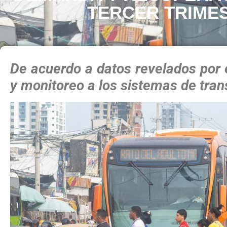
TERCER TRIMES
De acuerdo a datos revelados por
y monitoreo a los sistemas de tran