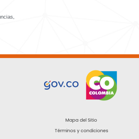
uncias,
Mapa del Sitio
Términos y condiciones