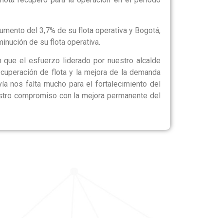
umento del 3,7% de su flota operativa y Bogotá,
nución de su flota operativa.
que el esfuerzo liderado por nuestro alcalde
cuperación de flota y la mejora de la demanda
a nos falta mucho para el fortalecimiento del
nuestro compromiso con la mejora permanente del