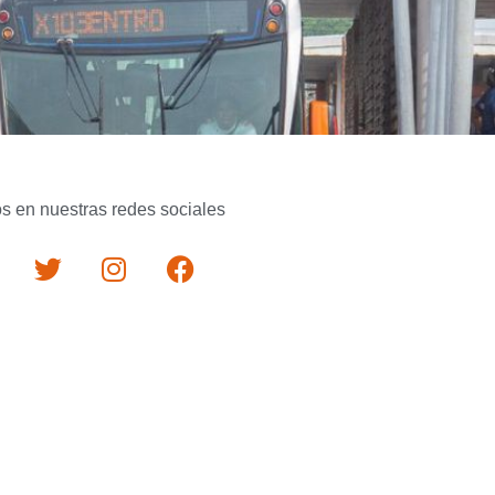
s en nuestras redes sociales