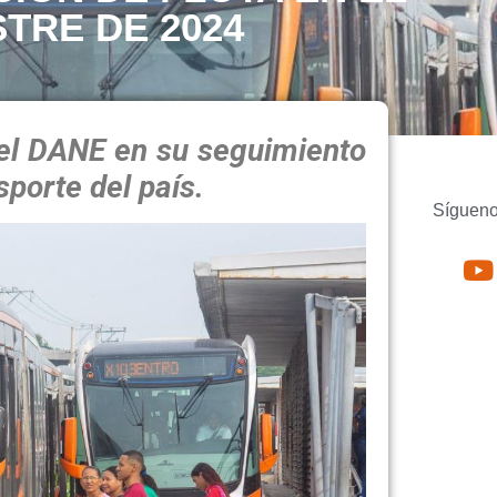
TRE DE 2024
 el DANE en su seguimiento
sporte del país.
Sígueno