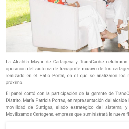
La Alcaldía Mayor de Cartagena y TransCaribe celebraron
operación del sistema de transporte masivo de los cartage
realizado en el Patio Portal, en el que se analizaron los
próximo.
El panel contó con la participación de la gerente de TransCa
Distrito, María Patricia Porras, en representación del alcal
movilidad de Surtigas, aliado estratégico del sistema; y
Movilizamos Cartagena, empresa que suministrará la nueva fl