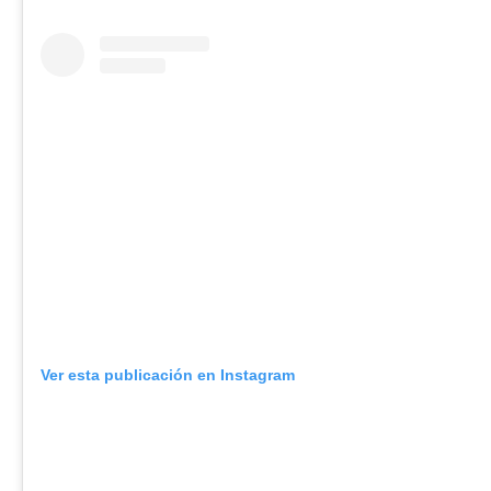
Ver esta publicación en Instagram