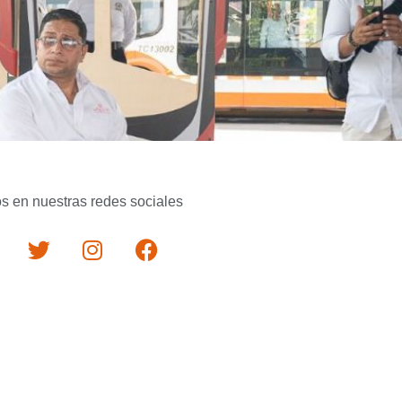
s en nuestras redes sociales