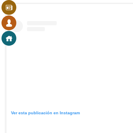
Ver esta publicación en Instagram