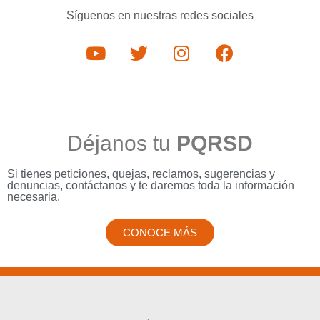
Síguenos en nuestras redes sociales
Déjanos tu
PQRSD
Si tienes peticiones, quejas, reclamos, sugerencias y
denuncias, contáctanos y te daremos toda la información
necesaria.
CONOCE MÁS