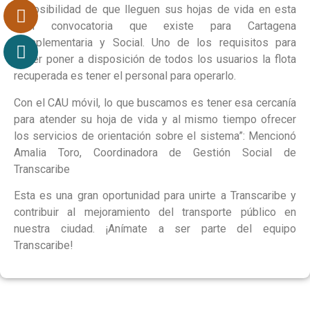
la posibilidad de que lleguen sus hojas de vida en esta
gran convocatoria que existe para Cartagena
Complementaria y Social. Uno de los requisitos para
poder poner a disposición de todos los usuarios la flota
recuperada es tener el personal para operarlo.
Con el CAU móvil, lo que buscamos es tener esa cercanía
para atender su hoja de vida y al mismo tiempo ofrecer
los servicios de orientación sobre el sistema”: Mencionó
Amalia Toro, Coordinadora de Gestión Social de
Transcaribe
Esta es una gran oportunidad para unirte a Transcaribe y
contribuir al mejoramiento del transporte público en
nuestra ciudad. ¡Anímate a ser parte del equipo
Transcaribe!