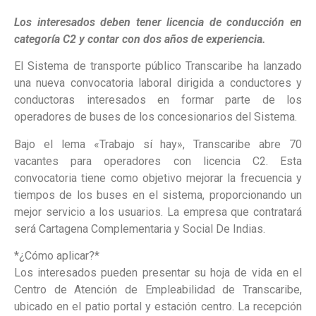
Los interesados deben tener licencia de conducción en
categoría C2 y contar con dos años de experiencia.
El Sistema de transporte público Transcaribe ha lanzado
una nueva convocatoria laboral dirigida a conductores y
conductoras interesados en formar parte de los
operadores de buses de los concesionarios del Sistema.
Bajo el lema «Trabajo sí hay», Transcaribe abre 70
vacantes para operadores con licencia C2. Esta
convocatoria tiene como objetivo mejorar la frecuencia y
tiempos de los buses en el sistema, proporcionando un
mejor servicio a los usuarios. La empresa que contratará
será Cartagena Complementaria y Social De Indias.
*¿Cómo aplicar?*
Los interesados pueden presentar su hoja de vida en el
Centro de Atención de Empleabilidad de Transcaribe,
ubicado en el patio portal y estación centro. La recepción