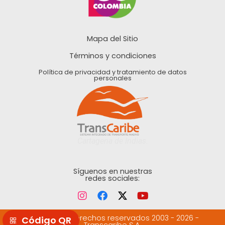
Mapa del Sitio
Términos y condiciones
Política de privacidad y tratamiento de datos
personales
Cartagena de Indias.
Síguenos en nuestras
redes sociales:
©Todos los derechos reservados 2003 - 2026 -
Transcaribe S.A.