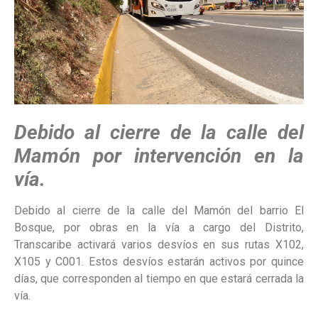
Debido al cierre de la calle del
Mamón por intervención en la
vía.
Debido al cierre de la calle del Mamón del barrio El
Bosque, por obras en la vía a cargo del Distrito,
Transcaribe activará varios desvíos en sus rutas X102,
X105 y C001. Estos desvíos estarán activos por quince
días, que corresponden al tiempo en que estará cerrada la
vía.