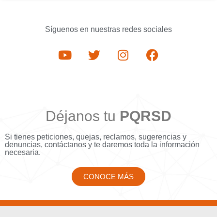
Síguenos en nuestras redes sociales
Déjanos tu
PQRSD
Si tienes peticiones, quejas, reclamos, sugerencias y
denuncias, contáctanos y te daremos toda la información
necesaria.
CONOCE MÁS