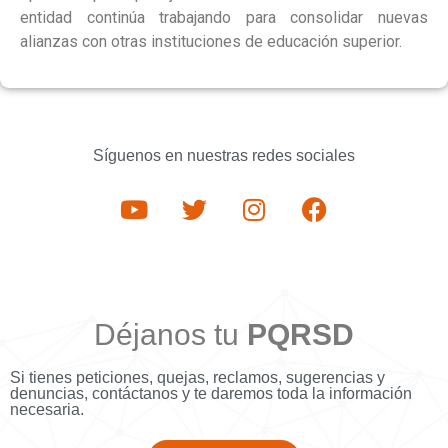
entidad continúa trabajando para consolidar nuevas
alianzas con otras instituciones de educación superior.
Síguenos en nuestras redes sociales
Déjanos tu
PQRSD
Si tienes peticiones, quejas, reclamos, sugerencias y
denuncias, contáctanos y te daremos toda la información
necesaria.