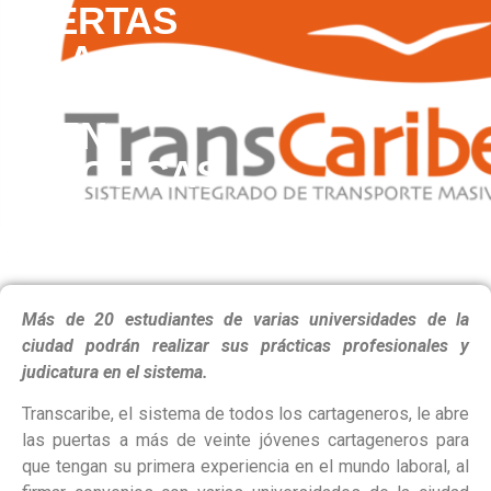
PUERTAS
A
ESTUDIANTES
EN
PRÁCTICAS
PROFESIONALES
Más de 20 estudiantes de varias universidades de la
ciudad podrán realizar sus prácticas profesionales y
judicatura en el sistema.
Transcaribe, el sistema de todos los cartageneros, le abre
las puertas a más de veinte jóvenes cartageneros para
que tengan su primera experiencia en el mundo laboral, al