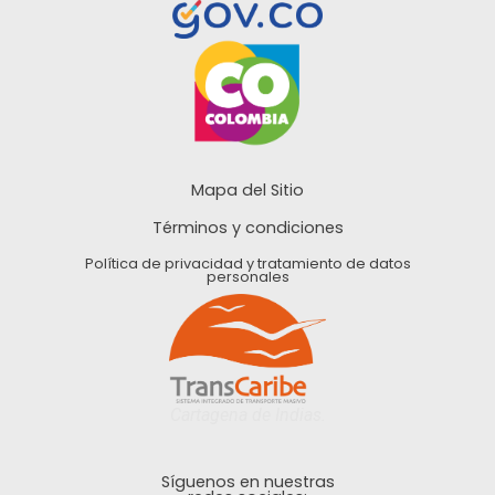
Mapa del Sitio
Términos y condiciones
Política de privacidad y tratamiento de datos
personales
Cartagena de Indias.
Síguenos en nuestras