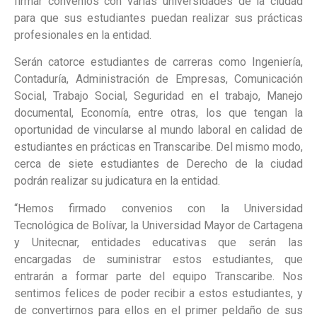
firmar convenios con varias universidades de la ciudad
para que sus estudiantes puedan realizar sus prácticas
profesionales en la entidad.
Serán catorce estudiantes de carreras como Ingeniería,
Contaduría, Administración de Empresas, Comunicación
Social, Trabajo Social, Seguridad en el trabajo, Manejo
documental, Economía, entre otras, los que tengan la
oportunidad de vincularse al mundo laboral en calidad de
estudiantes en prácticas en Transcaribe. Del mismo modo,
cerca de siete estudiantes de Derecho de la ciudad
podrán realizar su judicatura en la entidad.
“Hemos firmado convenios con la Universidad
Tecnológica de Bolívar, la Universidad Mayor de Cartagena
y Unitecnar, entidades educativas que serán las
encargadas de suministrar estos estudiantes, que
entrarán a formar parte del equipo Transcaribe. Nos
sentimos felices de poder recibir a estos estudiantes, y
de convertirnos para ellos en el primer peldaño de sus