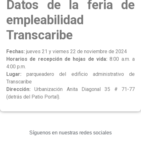
Datos de la feria de
empleabilidad
Transcaribe
Fechas:
jueves 21 y viernes 22 de noviembre de 2024
Horarios de recepción de hojas de vida:
8:00 a.m. a
4:00 p.m.
Lugar:
parqueadero del edificio administrativo de
Transcaribe
Dirección:
Urbanización Anita Diagonal 35 # 71-77
(detrás del Patio Portal).
Síguenos en nuestras redes sociales