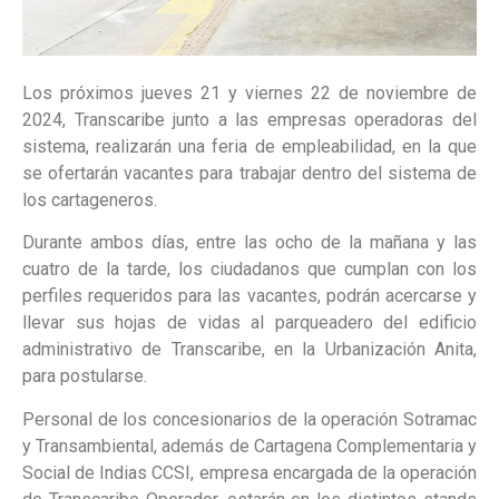
Los próximos jueves 21 y viernes 22 de noviembre de
2024, Transcaribe junto a las empresas operadoras del
sistema, realizarán una feria de empleabilidad, en la que
se ofertarán vacantes para trabajar dentro del sistema de
los cartageneros.
Durante ambos días, entre las ocho de la mañana y las
cuatro de la tarde, los ciudadanos que cumplan con los
perfiles requeridos para las vacantes, podrán acercarse y
llevar sus hojas de vidas al parqueadero del edificio
administrativo de Transcaribe, en la Urbanización Anita,
para postularse.
Personal de los concesionarios de la operación Sotramac
y Transambiental, además de Cartagena Complementaria y
Social de Indias CCSI, empresa encargada de la operación