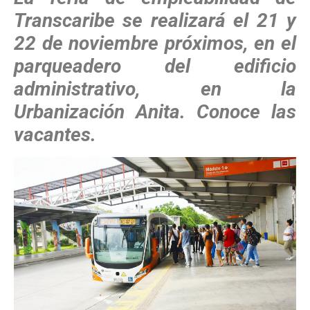
Transcaribe se realizará el 21 y
22 de noviembre próximos, en el
parqueadero del edificio
administrativo, en la
Urbanización Anita. Conoce las
vacantes.