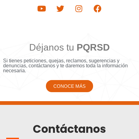
Déjanos tu
PQRSD
Si tienes peticiones, quejas, reclamos, sugerencias y
denuncias, contáctanos y te daremos toda la información
necesaria.
CONOCE MÁS
Contáctanos