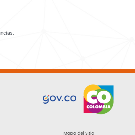
uncias,
Mapa del Sitio