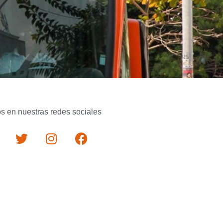
s en nuestras redes sociales