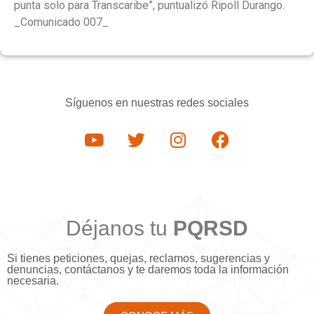
punta solo para Transcaribe”, puntualizó Ripoll Durango.
_Comunicado 007_
Síguenos en nuestras redes sociales
Déjanos tu
PQRSD
Si tienes peticiones, quejas, reclamos, sugerencias y
denuncias, contáctanos y te daremos toda la información
necesaria.