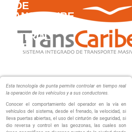
DE
TRANSCARIBE
EN
CONTROL
DE
OPERACIÓN
Esta tecnología de punta permite controlar en tiempo real
la operación de los vehículos y a sus conductores.
Conocer el comportamiento del operador en la vía en
vehículos del sistema, desde el frenado, la velocidad, si
lleva puertas abiertas, el uso del cinturón de seguridad, si
dio reversa y control en las geozonas, las cuales son