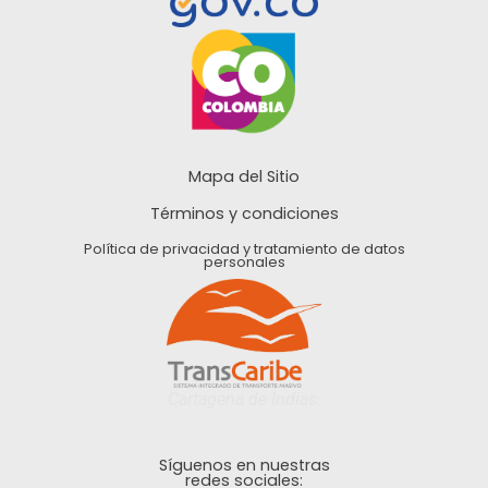
Mapa del Sitio
Términos y condiciones
Política de privacidad y tratamiento de datos
personales
Cartagena de Indias.
Síguenos en nuestras
redes sociales: