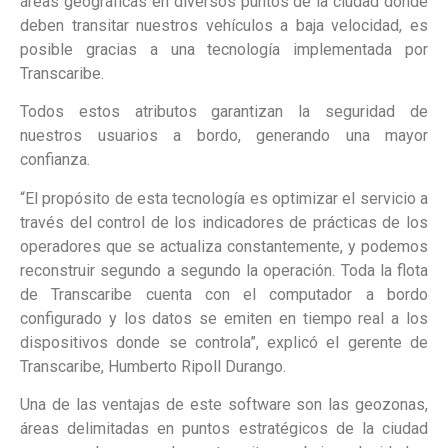
áreas geográficas en diversos puntos de la ciudad donde
deben transitar nuestros vehículos a baja velocidad, es
posible gracias a una tecnología implementada por
Transcaribe.
Todos estos atributos garantizan la seguridad de
nuestros usuarios a bordo, generando una mayor
confianza.
“El propósito de esta tecnología es optimizar el servicio a
través del control de los indicadores de prácticas de los
operadores que se actualiza constantemente, y podemos
reconstruir segundo a segundo la operación. Toda la flota
de Transcaribe cuenta con el computador a bordo
configurado y los datos se emiten en tiempo real a los
dispositivos donde se controla”, explicó el gerente de
Transcaribe, Humberto Ripoll Durango.
Una de las ventajas de este software son las geozonas,
áreas delimitadas en puntos estratégicos de la ciudad