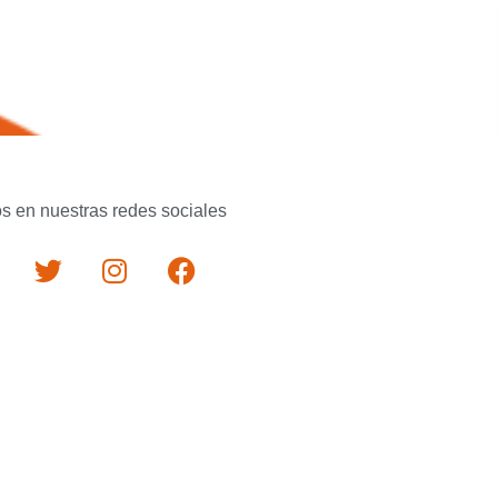
s en nuestras redes sociales