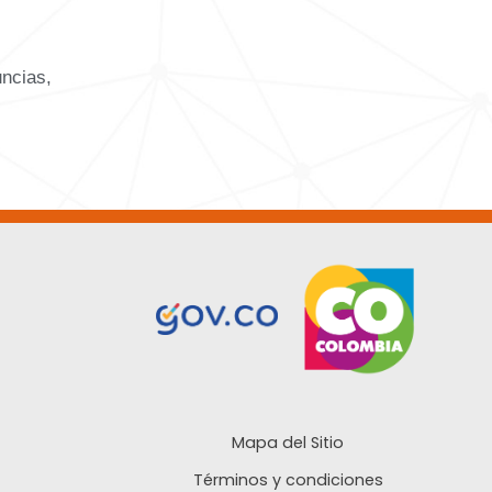
uncias,
Mapa del Sitio
Términos y condiciones