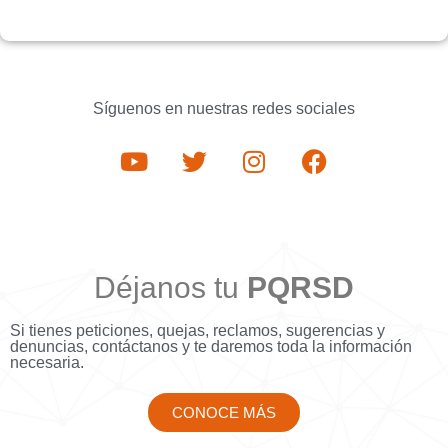
Síguenos en nuestras redes sociales
Déjanos tu
PQRSD
Si tienes peticiones, quejas, reclamos, sugerencias y
denuncias, contáctanos y te daremos toda la información
necesaria.
CONOCE MÁS