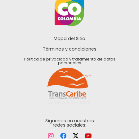
Mapa del Sitio
Términos y condiciones
Política de privacidad y tratamiento de datos
personales
Cartagena de Indias.
Síguenos en nuestras
redes sociales: