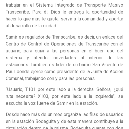
trabajar en el Sistema Integrado de Transporte Masivo
Transcaribe. Para él, Dios le entrega la oportunidad de
hacer lo que más le gusta: servir a la comunidad y aportar
al desarrollo de la ciudad.
Samir es regulador de Transcaribe, es decir, un enlace del
Centro de Control de Operaciones de Transcaribe con el
usuario, para guiar a las personas en el buen uso del
sistema y atender novedades al interior de las
estaciones. También es líder de su barrio San Vicente de
Paúl, donde ejerce como presidente de la Junta de Acción
Comunal, trabajando con y para las personas.
“Usuario, T101 por este lado a la derecha. Señora, ¿qué
ruta necesita? X103, por este lado a la izquierda”, se
escucha la voz fuerte de Samir en la estación.
Desde hace más de un mes organiza las filas de usuarios
en la estación Bodeguita y de esta manera contribuye a la
circulación dentro de la misma. Bodeguita cuenta con dos