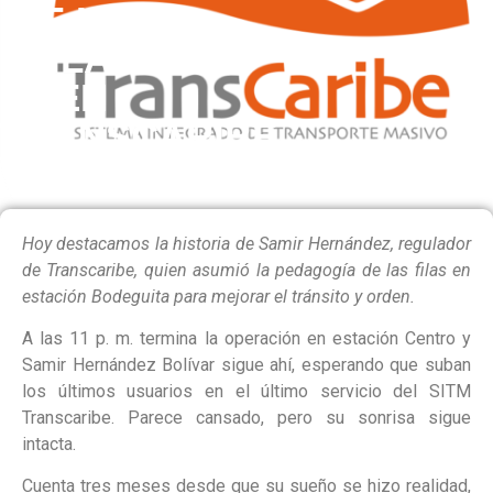
DE LAS
FILAS
EN
TRANSCARIBE
Hoy destacamos la historia de Samir Hernández, regulador
de Transcaribe, quien asumió la pedagogía de las filas en
estación Bodeguita para mejorar el tránsito y orden.
A las 11 p. m. termina la operación en estación Centro y
Samir Hernández Bolívar sigue ahí, esperando que suban
los últimos usuarios en el último servicio del SITM
Transcaribe. Parece cansado, pero su sonrisa sigue
intacta.
Cuenta tres meses desde que su sueño se hizo realidad,