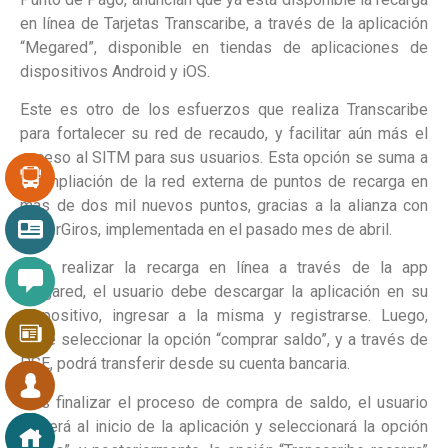
en línea de Tarjetas Transcaribe, a través de la aplicación
“Megared”, disponible en tiendas de aplicaciones de
dispositivos Android y iOS.
Este es otro de los esfuerzos que realiza Transcaribe
para fortalecer su red de recaudo, y facilitar aún más el
acceso al SITM para sus usuarios. Esta opción se suma a
la ampliación de la red externa de puntos de recarga en
más de dos mil nuevos puntos, gracias a la alianza con
SuperGiros, implementada en el pasado mes de abril.
Para realizar la recarga en línea a través de la app
Megared, el usuario debe descargar la aplicación en su
dispositivo, ingresar a la misma y registrarse. Luego,
debe seleccionar la opción “comprar saldo”, y a través de
PSE, podrá transferir desde su cuenta bancaria.
Tras finalizar el proceso de compra de saldo, el usuario
volverá al inicio de la aplicación y seleccionará la opción