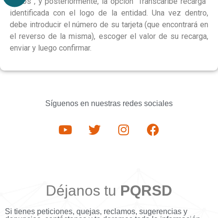
“Otros”, y posteriormente, la opción “Transcaribe recarga”
identificada con el logo de la entidad. Una vez dentro,
debe introducir el número de su tarjeta (que encontrará en
el reverso de la misma), escoger el valor de su recarga,
enviar y luego confirmar.
Síguenos en nuestras redes sociales
Déjanos tu
PQRSD
Si tienes peticiones, quejas, reclamos, sugerencias y