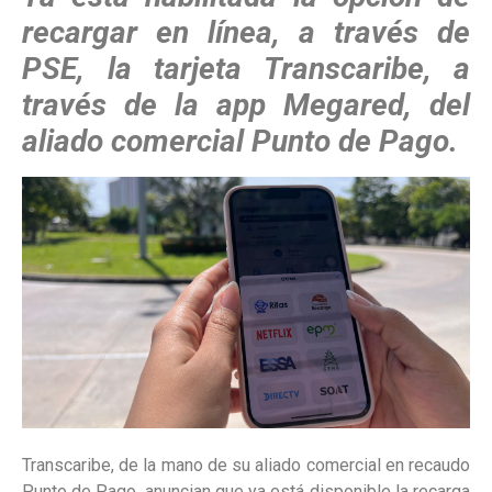
recargar en línea, a través de
PSE, la tarjeta Transcaribe, a
través de la app Megared, del
aliado comercial Punto de Pago.
Transcaribe, de la mano de su aliado comercial en recaudo
Punto de Pago, anuncian que ya está disponible la recarga