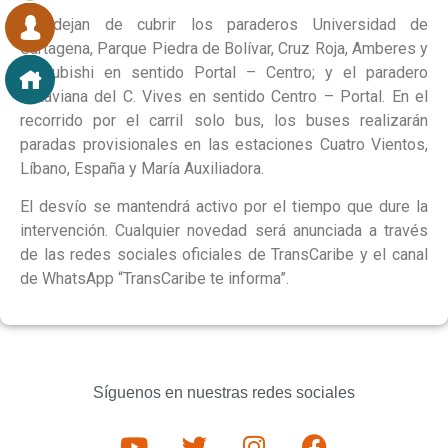
Se dejan de cubrir los paraderos Universidad de
Cartagena, Parque Piedra de Bolívar, Cruz Roja, Amberes y
Mitsubishi en sentido Portal – Centro; y el paradero
Octaviana del C. Vives en sentido Centro – Portal. En el
recorrido por el carril solo bus, los buses realizarán
paradas provisionales en las estaciones Cuatro Vientos,
Líbano, España y María Auxiliadora.
El desvío se mantendrá activo por el tiempo que dure la
intervención. Cualquier novedad será anunciada a través
de las redes sociales oficiales de TransCaribe y el canal
de WhatsApp “TransCaribe te informa”.
Síguenos en nuestras redes sociales