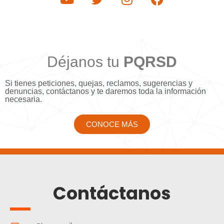
Déjanos tu
PQRSD
Si tienes peticiones, quejas, reclamos, sugerencias y
denuncias, contáctanos y te daremos toda la información
necesaria.
CONOCE MÁS
Contáctanos