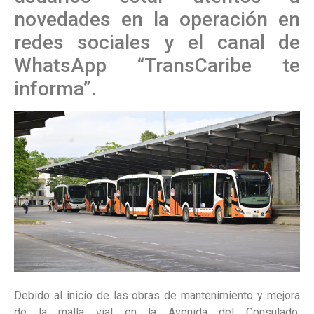
novedades en la operación en
redes sociales y el canal de
WhatsApp “TransCaribe te
informa”.
Debido al inicio de las obras de mantenimiento y mejora
de la malla vial en la Avenida del Consulado,