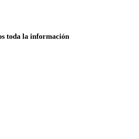
os toda la información