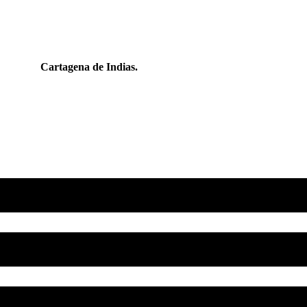
Cartagena de Indias.