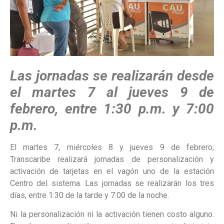
Las jornadas se realizarán desde
el martes 7 al jueves 9 de
febrero, entre 1:30 p.m. y 7:00
p.m.
El martes 7, miércoles 8 y jueves 9 de febrero,
Transcaribe realizará jornadas de personalización y
activación de tarjetas en el vagón uno de la estación
Centro del sistema. Las jornadas se realizarán los tres
días, entre 1:30 de la tarde y 7:00 de la noche.
Ni la personalización ni la activación tienen costo alguno.