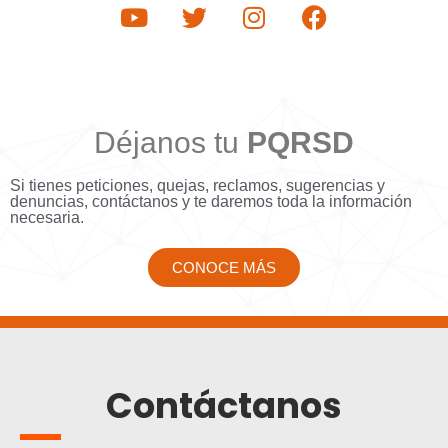
Déjanos tu
PQRSD
Si tienes peticiones, quejas, reclamos, sugerencias y
denuncias, contáctanos y te daremos toda la información
necesaria.
CONOCE MÁS
Contáctanos