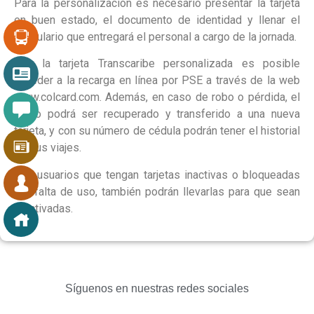
Para la personalización es necesario presentar la tarjeta
en buen estado, el documento de identidad y llenar el
formulario que entregará el personal a cargo de la jornada.
Con la tarjeta Transcaribe personalizada es posible
acceder a la recarga en línea por PSE a través de la web
www.colcard.com. Además, en caso de robo o pérdida, el
saldo podrá ser recuperado y transferido a una nueva
tarjeta, y con su número de cédula podrán tener el historial
de sus viajes.
Los usuarios que tengan tarjetas inactivas o bloqueadas
por falta de uso, también podrán llevarlas para que sean
reactivadas.
Síguenos en nuestras redes sociales