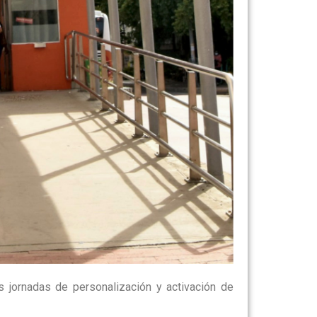
s jornadas de personalización y activación de