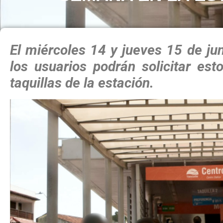
El miércoles 14 y jueves 15 de jun
los usuarios podrán solicitar est
taquillas de la estación.