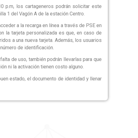
0 p.m, los cartageneros podrán solicitar este
lla 1 del Vagón A de la estación Centro.
acceder a la recarga en línea a través de PSE en
n la tarjeta personalizada es que, en caso de
ridos a una nueva tarjeta. Además, los usuarios
 número de identificación.
falta de uso, también podrán llevarlas para que
ión ni la activación tienen costo alguno.
 buen estado, el documento de identidad y llenar