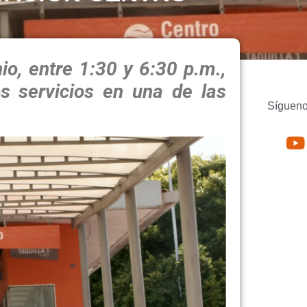
io, entre 1:30 y 6:30 p.m.,
os servicios en una de las
Sígueno