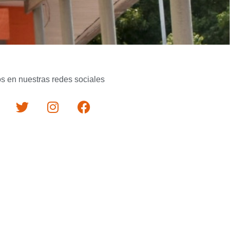
s en nuestras redes sociales