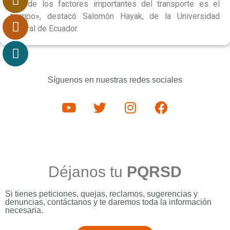
uno de los factores importantes del transporte es el
tiempo», destacó Salomón Hayak, de la Universidad
Central de Ecuador.
Síguenos en nuestras redes sociales
Déjanos tu
PQRSD
Si tienes peticiones, quejas, reclamos, sugerencias y
denuncias, contáctanos y te daremos toda la información
necesaria.