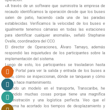
«A través de un software que suministra la empresa de
recaudo identificamos la operación desde que los buses
salen de patio, haciendo cada una de las paradas
establecidas. Verificamos la velocidad de los buses e
igualmente tenemos cámaras en todas las estaciones
para identificar cualquier anomalía», señaló Stephanie
Ovalle, coordinadora del CCO.
El director de Operaciones, Álvaro Tamayo, además
respondió las inquietudes de los participantes sobre la
implementación del sistema.
Luego de esto, los participantes se trasladaron hasta
Patio Portal para ver la salida y entrada de los buses a
patio, cómo se inspeccionan, dónde se tanquean y cómo
se les hace mantenimiento.
«Siendo un modelo en el transporte, Transcaribe, he
aprendido muchas cosas porque tiene una magnífica
administración y una logística perfecta. Veo que el
sistema ha acortado los tiempos de desplazamiento y