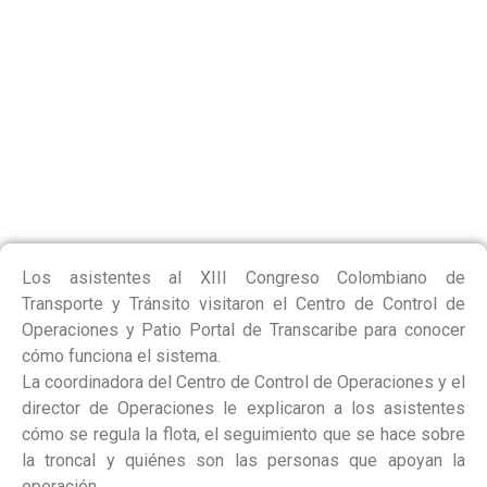
TRANSPORTE
CONOCIERON
OPERACIÓN
DE
TRANSCARIBE
Los asistentes al XIII Congreso Colombiano de
Transporte y Tránsito visitaron el Centro de Control de
Operaciones y Patio Portal de Transcaribe para conocer
cómo funciona el sistema.
La coordinadora del Centro de Control de Operaciones y el
director de Operaciones le explicaron a los asistentes
cómo se regula la flota, el seguimiento que se hace sobre
la troncal y quiénes son las personas que apoyan la
operación.