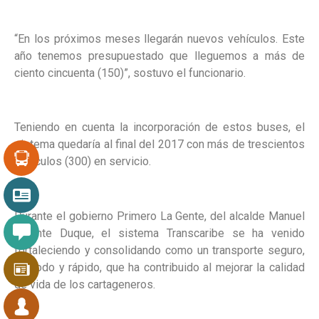
“En los próximos meses llegarán nuevos vehículos. Este
año tenemos presupuestado que lleguemos a más de
ciento cincuenta (150)”, sostuvo el funcionario.
Teniendo en cuenta la incorporación de estos buses, el
sistema quedaría al final del 2017 con más de trescientos
vehículos (300) en servicio.
Durante el gobierno Primero La Gente, del alcalde Manuel
Vicente Duque, el sistema Transcaribe se ha venido
fortaleciendo y consolidando como un transporte seguro,
cómodo y rápido, que ha contribuido al mejorar la calidad
de vida de los cartageneros.