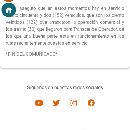
Ripoll aseguró que en estos momentos hay en servicio
ciento cincuenta y dos (152) vehículos, que son los ciento
veintidós (122) que arrancaron la operación comercial y
los treinta (30) que llegaron para Transcaribe Operador, de
los que una buena parte está en funcionamiento en las
rutas recientemente puestas en servicio.
*FIN DEL COMUNICADO*
Síguenos en nuestras redes sociales