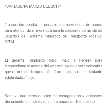
*CARTAGENA, MARZO DEL 2017*
Transcaribe pondrá en servicio una nueva flota de buses
para atender de manera óptima a la creciente demanda de
usuarios del Sistema Integrado de Transporte Masivo,
SITM.
El gerente Humberto Ripoll viajó a Pereira para
inspeccionar el avance del ensamblaje de estos vehículos
que reforzarán la operación. “Los trabajos están bastante
adelantados”, dijo.
Sostuvo que cerca de cien mil cartageneros y visitantes
diariamente se movilizan en los buses de Transcaribe.