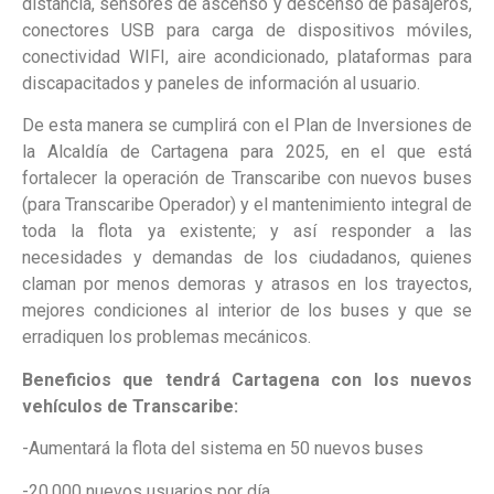
distancia, sensores de ascenso y descenso de pasajeros,
conectores USB para carga de dispositivos móviles,
conectividad WIFI, aire acondicionado, plataformas para
discapacitados y paneles de información al usuario.
De esta manera se cumplirá con el Plan de Inversiones de
la Alcaldía de Cartagena para 2025, en el que está
fortalecer la operación de Transcaribe con nuevos buses
(para Transcaribe Operador) y el mantenimiento integral de
toda la flota ya existente; y así responder a las
necesidades y demandas de los ciudadanos, quienes
claman por menos demoras y atrasos en los trayectos,
mejores condiciones al interior de los buses y que se
erradiquen los problemas mecánicos.
Beneficios que tendrá Cartagena con los nuevos
vehículos de Transcaribe:
-Aumentará la flota del sistema en 50 nuevos buses
-20.000 nuevos usuarios por día