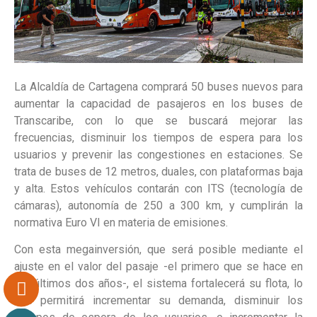
La Alcaldía de Cartagena comprará 50 buses nuevos para
aumentar la capacidad de pasajeros en los buses de
Transcaribe, con lo que se buscará mejorar las
frecuencias, disminuir los tiempos de espera para los
usuarios y prevenir las congestiones en estaciones. Se
trata de buses de 12 metros, duales, con plataformas baja
y alta. Estos vehículos contarán con ITS (tecnología de
cámaras), autonomía de 250 a 300 km, y cumplirán la
normativa Euro VI en materia de emisiones.
Con esta megainversión, que será posible mediante el
ajuste en el valor del pasaje -el primero que se hace en
los últimos dos años-, el sistema fortalecerá su flota, lo
que permitirá incrementar su demanda, disminuir los