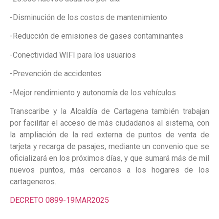
-Disminución de los costos de mantenimiento
-Reducción de emisiones de gases contaminantes
-Conectividad WIFI para los usuarios
-Prevención de accidentes
-Mejor rendimiento y autonomía de los vehículos
Transcaribe y la Alcaldía de Cartagena también trabajan
por facilitar el acceso de más ciudadanos al sistema, con
la ampliación de la red externa de puntos de venta de
tarjeta y recarga de pasajes, mediante un convenio que se
oficializará en los próximos días, y que sumará más de mil
nuevos puntos, más cercanos a los hogares de los
cartageneros.
DECRETO 0899-19MAR2025