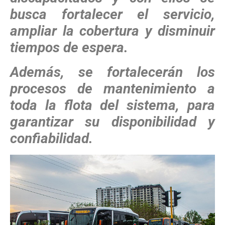
busca fortalecer el servicio,
ampliar la cobertura y disminuir
tiempos de espera.
Además, se fortalecerán los
procesos de mantenimiento a
toda la flota del sistema, para
garantizar su disponibilidad y
confiabilidad.