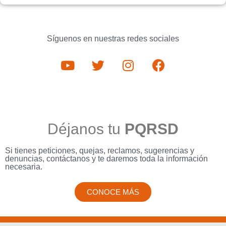
Síguenos en nuestras redes sociales
Déjanos tu
PQRSD
Si tienes peticiones, quejas, reclamos, sugerencias y
denuncias, contáctanos y te daremos toda la información
necesaria.
CONOCE MÁS